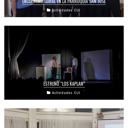
ENCUENTRO CORAL EN LA PARROQUIA SAN JOSÉ
Actividades CUI
ESTRENO “LOS KAPLAN”
Actividades CUI