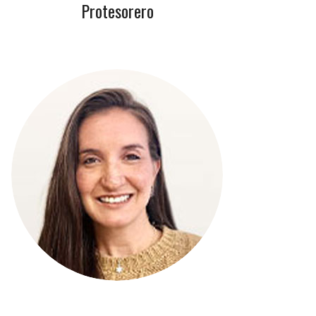
Protesorero