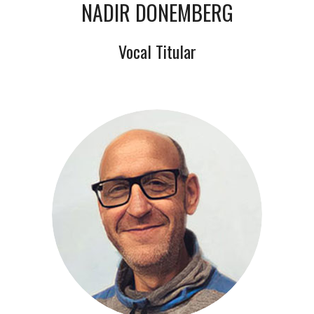
NADIR DONEMBERG
Vocal Titular