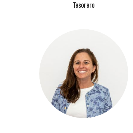
Tesorero