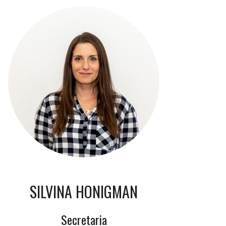
SILVINA HONIGMAN
Secretaria