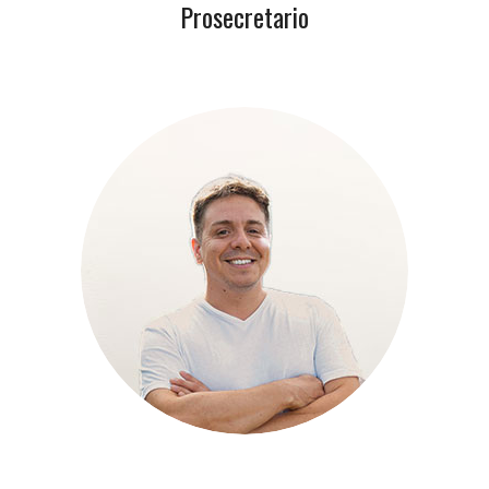
Prosecretario