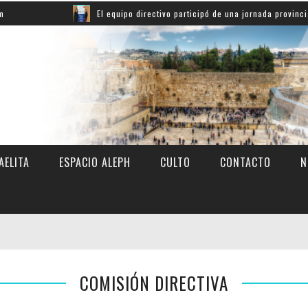
El equipo directivo participó de una jornada provincial sobre inno
AELITA
ESPACIO ALEPH
CULTO
CONTACTO
N
COMISIÓN DIRECTIVA