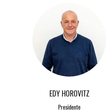
EDY HOROVITZ
Presidente