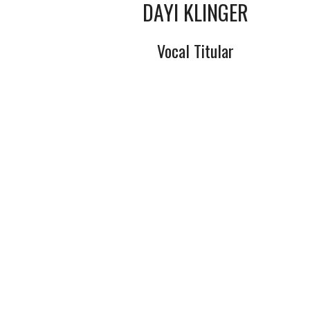
DAYI KLINGER
Vocal Titular