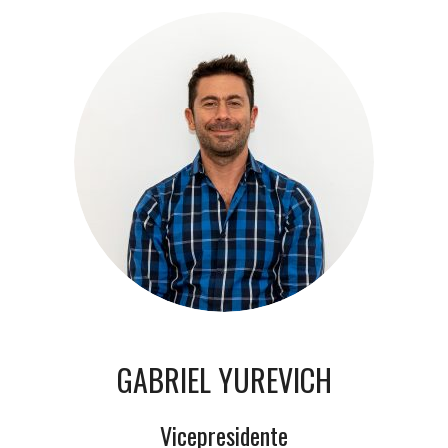
GABRIEL YUREVICH
Vicepresidente