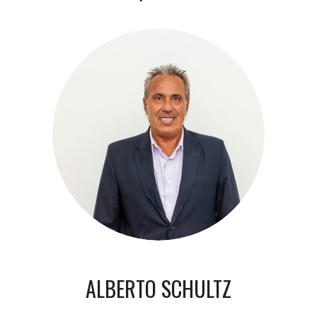
ALBERTO SCHULTZ