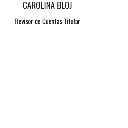
CAROLINA BLOJ
Revisor de Cuentas Titular