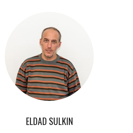
ELDAD SULKIN