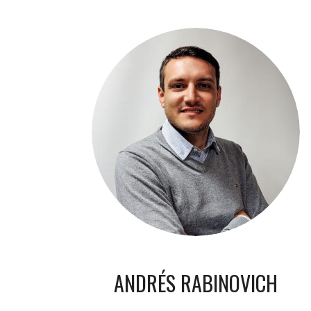
ANDRÉS RABINOVICH