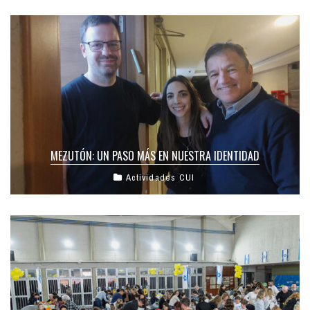
MEZUTÓN: UN PASO MÁS EN NUESTRA IDENTIDAD
Actividades CUI