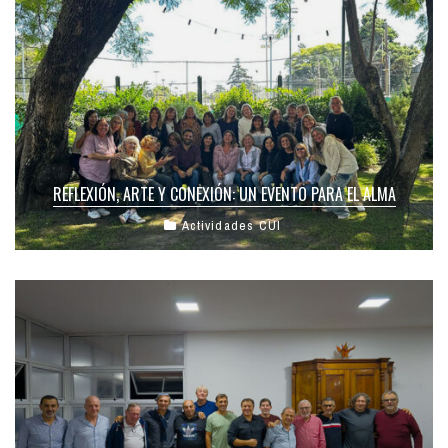
REFLEXIÓN, ARTE Y CONEXIÓN: UN EVENTO PARA EL ALMA
Actividades CUI