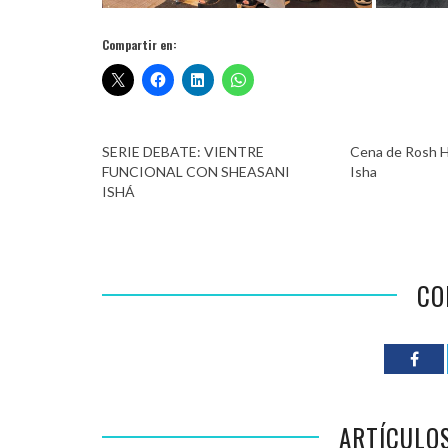
Compartir en:
SERIE DEBATE: VIENTRE
Cena de Rosh H
FUNCIONAL CON SHEASANI
Isha
ISHÁ
CO
ARTÍCULO