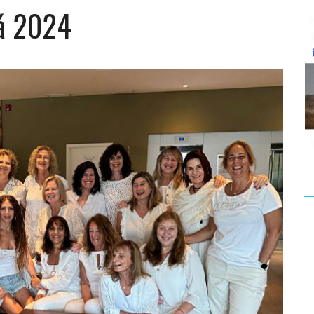
há 2024