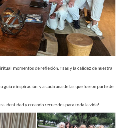
iritual, momentos de reflexión, risas y la calidez de nuestra
 guía e inspiración, y a cada una de las que fueron parte de
ra identidad y creando recuerdos para toda la vida!