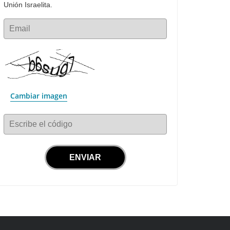
Unión Israelita.
Email
Cambiar imagen
Escribe el código