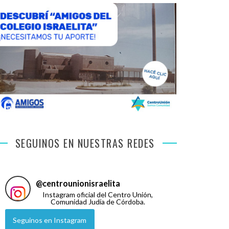
SEGUINOS EN NUESTRAS REDES
@
centrounionisraelita
Instagram oficial del Centro Unión,
Comunidad Judía de Córdoba.
Seguinos en Instagram