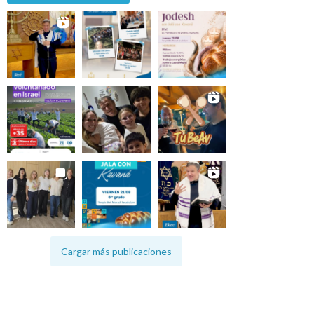
Cargar más publicaciones