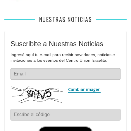
NUESTRAS NOTICIAS
Suscribite a Nuestras Noticias
Ingresá aquí tu e-mail para recibir novedades, noticias e 
invitaciones a los eventos del Centro Unión Israelita.
Email
Cambiar imagen
Escribe el código