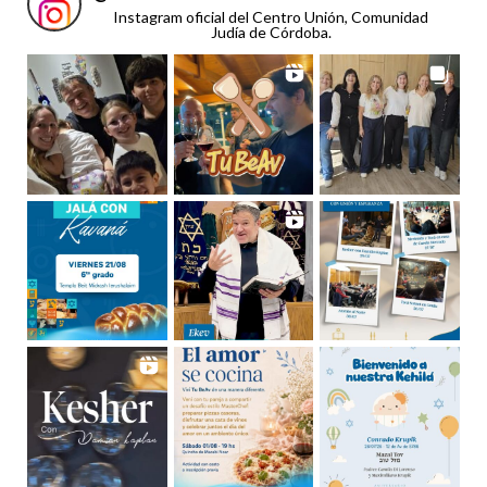
Instagram oficial del Centro Unión, Comunidad
Judía de Córdoba.