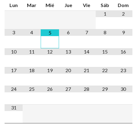
Lun
Mar
Mié
Jue
Vie
Sáb
Dom
1
2
3
4
6
7
8
9
5
10
11
12
13
14
15
16
17
18
19
20
21
22
23
24
25
26
27
28
29
30
31