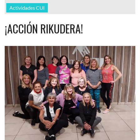
Actividades CUI
¡ACCIÓN RIKUDERA!