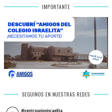
IMPORTANTE
SEGUINOS EN NUESTRAS REDES
@
centrounionisraelita