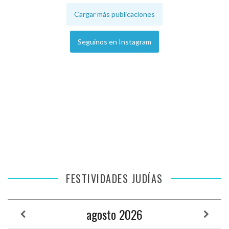
Cargar más publicaciones
Seguinos en Instagram
FESTIVIDADES JUDÍAS
agosto
2026