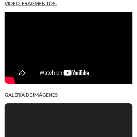
VIDEO-FRAGMENTOS:
GALERÍA DE IMÁGENES