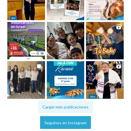
Cargar más publicaciones
Seguinos en Instagram