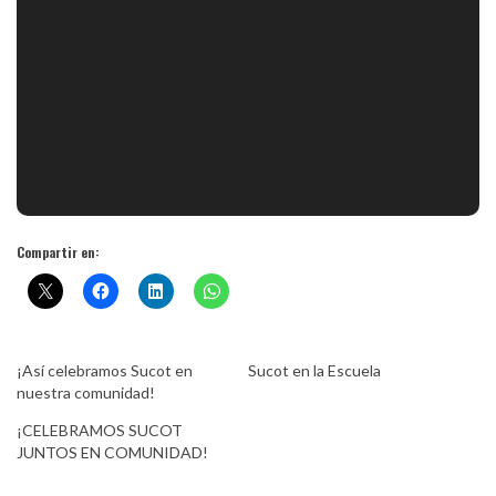
Compartir en:
¡Así celebramos Sucot en
Sucot en la Escuela
nuestra comunidad!
¡CELEBRAMOS SUCOT
JUNTOS EN COMUNIDAD!