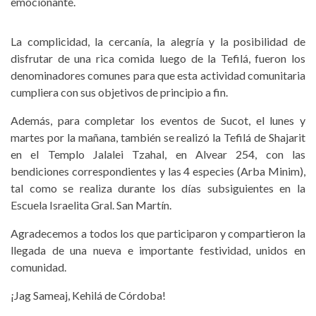
emocionante.
La complicidad, la cercanía, la alegría y la posibilidad de
disfrutar de una rica comida luego de la Tefilá, fueron los
denominadores comunes para que esta actividad comunitaria
cumpliera con sus objetivos de principio a fin.
Además, para completar los eventos de Sucot, el lunes y
martes por la mañana, también se realizó la Tefilá de Shajarit
en el Templo Jalalei Tzahal, en Alvear 254, con las
bendiciones correspondientes y las 4 especies (Arba Minim),
tal como se realiza durante los días subsiguientes en la
Escuela Israelita Gral. San Martín.
Agradecemos a todos los que participaron y compartieron la
llegada de una nueva e importante festividad, unidos en
comunidad.
¡Jag Sameaj, Kehilá de Córdoba!