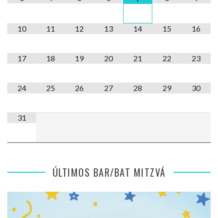
10
11
12
13
14
15
16
17
18
19
20
21
22
23
24
25
26
27
28
29
30
31
ÚLTIMOS BAR/BAT MITZVÁ