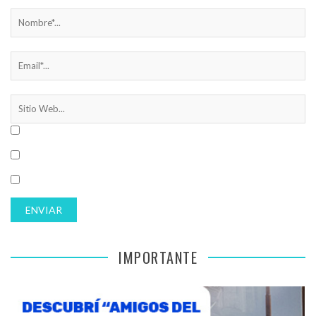
IMPORTANTE