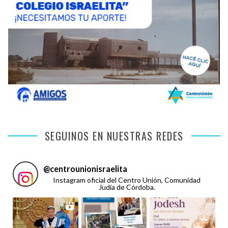
SEGUINOS EN NUESTRAS REDES
@
centrounionisraelita
Instagram oficial del Centro Unión, Comunidad
Judía de Córdoba.