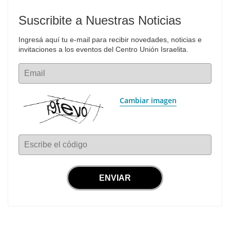
Suscribite a Nuestras Noticias
Ingresá aquí tu e-mail para recibir novedades, noticias e 
invitaciones a los eventos del Centro Unión Israelita.
Email
Cambiar imagen
Escribe el código