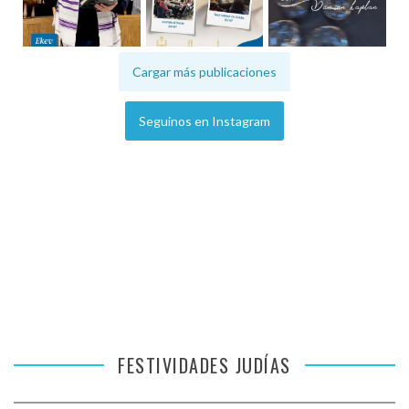
Cargar más publicaciones
Seguinos en Instagram
FESTIVIDADES JUDÍAS