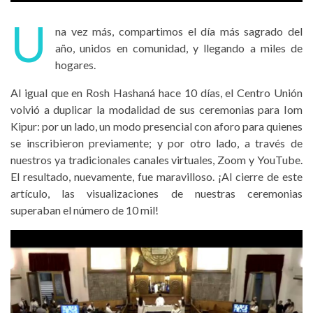
U
na vez más, compartimos el día más sagrado del
año, unidos en comunidad, y llegando a miles de
hogares.
Al igual que en Rosh Hashaná hace 10 días, el Centro Unión
volvió a duplicar la modalidad de sus ceremonias para Iom
Kipur: por un lado, un modo presencial con aforo para quienes
se inscribieron previamente; y por otro lado, a través de
nuestros ya tradicionales canales virtuales, Zoom y YouTube.
El resultado, nuevamente, fue maravilloso. ¡Al cierre de este
artículo, las visualizaciones de nuestras ceremonias
superaban el número de 10 mil!