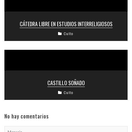
CÁTEDRA LIBRE EN ESTUDIOS INTERRELIGIOSOS
Culto
CASTILLO SOÑADO
Culto
No hay comentarios