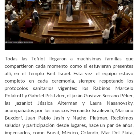
Todas las Tefilot llegaron a muchísimas familias que
compartieron cada momento como si estuvieran presentes
allí, en el Templo Beit Israel. Esta vez, el equipo estuvo
completo en cada ceremonia, siempre respetando los
protocolos sanitarios vigentes: los Rabinos Marcelo
Polakoff y Gabriel Pristzker, el jazán Gustavo Serrano Péker,
las jazaniot Jéssica Alterman y Laura Nasanovsky,
acompañados por los músicos Fernando Israilevich, Mariano
Buxdorf, Juan Pablo Jasín y Nacho Plutman. Recibimos
saludos y participación desde lugares, hace un par de años,
impensados, como Brasil, México, Orlando, Mar Del Plata,