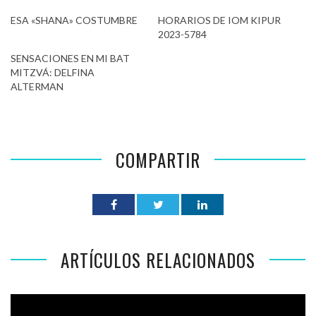
ESA «SHANA» COSTUMBRE
HORARIOS DE IOM KIPUR
2023-5784
SENSACIONES EN MI BAT
MITZVÁ: DELFINA
ALTERMAN
COMPARTIR
ARTÍCULOS RELACIONADOS