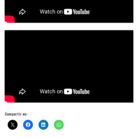
Compartir en: