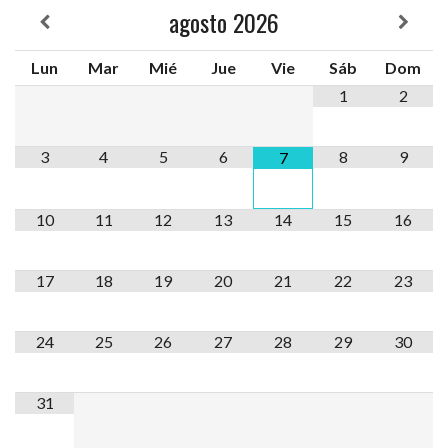
agosto
2026
Lun
Mar
Mié
Jue
Vie
Sáb
Dom
1
2
3
4
5
6
8
9
7
10
11
12
13
14
15
16
17
18
19
20
21
22
23
24
25
26
27
28
29
30
31