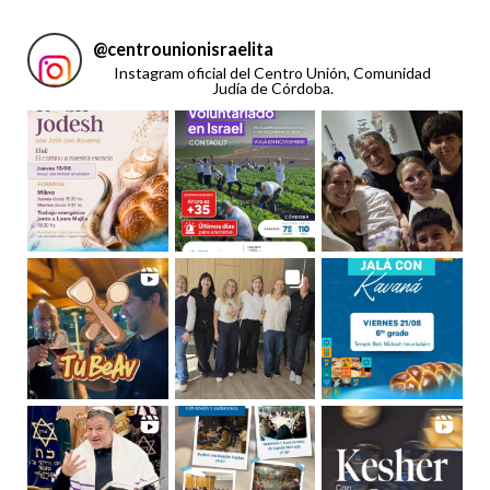
@
centrounionisraelita
Instagram oficial del Centro Unión, Comunidad
Judía de Córdoba.