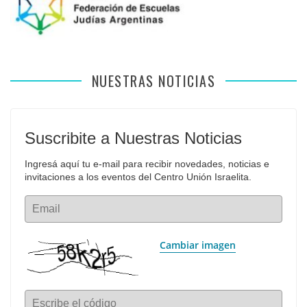
NUESTRAS NOTICIAS
Suscribite a Nuestras Noticias
Ingresá aquí tu e-mail para recibir novedades, noticias e 
invitaciones a los eventos del Centro Unión Israelita.
Email
Cambiar imagen
Escribe el código