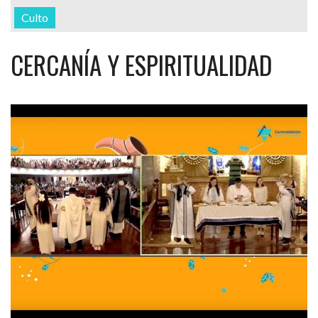
Culto
CERCANÍA Y ESPIRITUALIDAD