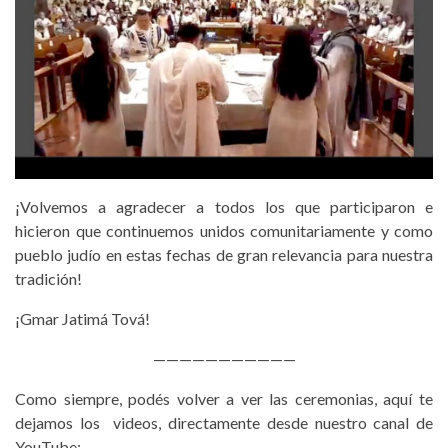
¡Volvemos a agradecer a todos los que participaron e
hicieron que continuemos unidos comunitariamente y como
pueblo judío en estas fechas de gran relevancia para nuestra
tradición!
¡Gmar Jatimá Tová!
———————————
Como siempre, podés volver a ver las ceremonias, aquí te
dejamos los videos, directamente desde nuestro canal de
YouTube: