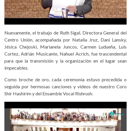
Nuevamente, el trabajo de Ruth Sigal, Directora General del
Centro Unión, acompañada por Natalia Jruz, Dani Lansky,
Jésica Chejoski, Marianela Juncos, Carmen Ludueña, Luis
Cortez, Adrián Musicante, Nahuel Acrich, fue trascendental
para que la transmisión y la organización en el lugar sean
impecables.
Como broche de oro, cada ceremonia estuvo precedida o
seguida por hermosas canciones y videos de nuestro Coro
Shir Hashirim y del Ensamble Vocal Rishrush.