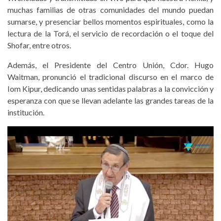
muchas familias de otras comunidades del mundo puedan
sumarse, y presenciar bellos momentos espirituales, como la
lectura de la Torá, el servicio de recordación o el toque del
Shofar, entre otros.
Además, el Presidente del Centro Unión, Cdor. Hugo
Waitman, pronunció el tradicional discurso en el marco de
Iom Kipur, dedicando unas sentidas palabras a la convicción y
esperanza con que se llevan adelante las grandes tareas de la
institución.