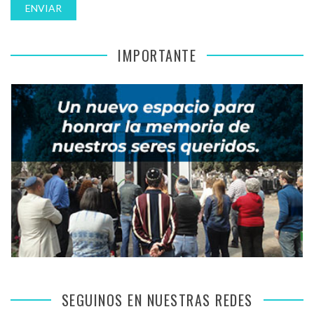
IMPORTANTE
SEGUINOS EN NUESTRAS REDES