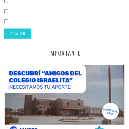
IMPORTANTE