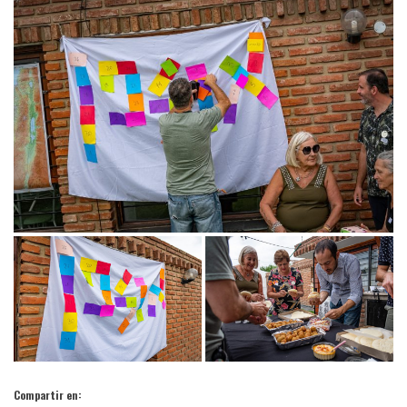
Compartir en: