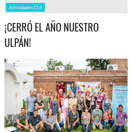
Actividades CUI
¡CERRÓ EL AÑO NUESTRO
ULPÁN!