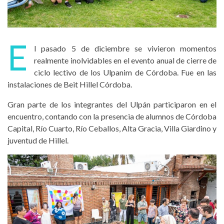
E
l pasado 5 de diciembre se vivieron momentos
realmente inolvidables en el evento anual de cierre de
ciclo lectivo de los Ulpanim de Córdoba. Fue en las
instalaciones de Beit Hillel Córdoba.
Gran parte de los integrantes del Ulpán participaron en el
encuentro, contando con la presencia de alumnos de Córdoba
Capital, Río Cuarto, Río Ceballos, Alta Gracia, Villa Giardino y
juventud de Hillel.