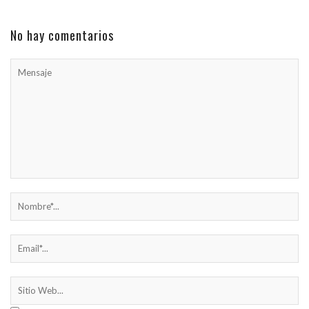
No hay comentarios