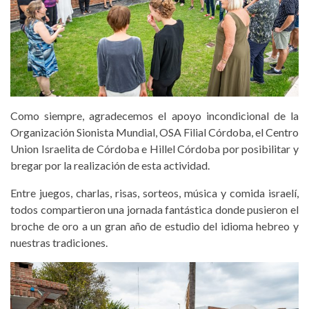
Como siempre, agradecemos el apoyo incondicional de la
Organización Sionista Mundial, OSA Filial Córdoba, el Centro
Union Israelita de Córdoba e Hillel Córdoba por posibilitar y
bregar por la realización de esta actividad.
Entre juegos, charlas, risas, sorteos, música y comida israelí,
todos compartieron una jornada fantástica donde pusieron el
broche de oro a un gran año de estudio del idioma hebreo y
nuestras tradiciones.