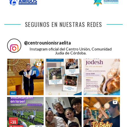
SEGUINOS EN NUESTRAS REDES
@
centrounionisraelita
Instagram oficial del Centro Unión, Comunidad
Judía de Córdoba.