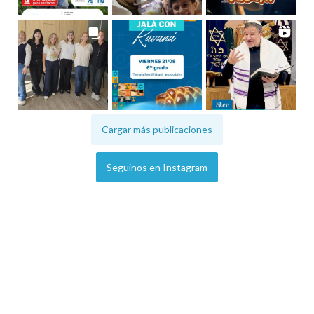
Cargar más publicaciones
Seguinos en Instagram