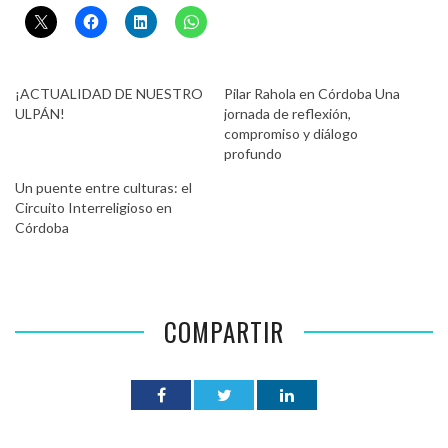
¡ACTUALIDAD DE NUESTRO
Pilar Rahola en Córdoba Una
ULPÁN!
jornada de reflexión,
compromiso y diálogo
profundo
Un puente entre culturas: el
Circuito Interreligioso en
Córdoba
COMPARTIR