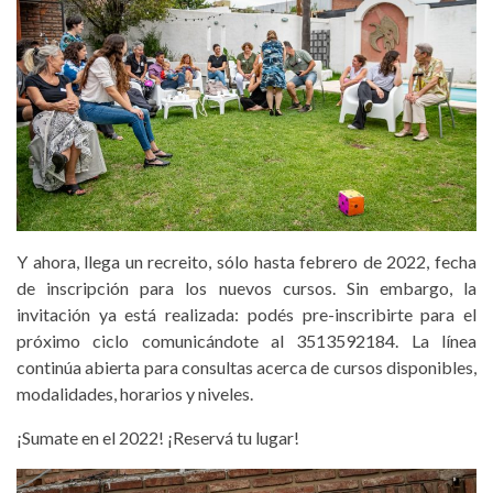
Y ahora, llega un recreito, sólo hasta febrero de 2022, fecha
de inscripción para los nuevos cursos. Sin embargo, la
invitación ya está realizada: podés pre-inscribirte para el
próximo ciclo comunicándote al 3513592184. La línea
continúa abierta para consultas acerca de cursos disponibles,
modalidades, horarios y niveles.
¡Sumate en el 2022! ¡Reservá tu lugar!