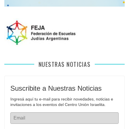
NUESTRAS NOTICIAS
Suscribite a Nuestras Noticias
Ingresá aquí tu e-mail para recibir novedades, noticias e 
invitaciones a los eventos del Centro Unión Israelita.
Email