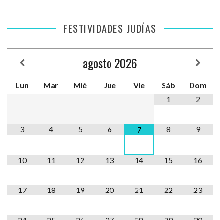
FESTIVIDADES JUDÍAS
agosto
2026
Lun
Mar
Mié
Jue
Vie
Sáb
Dom
1
2
3
4
5
6
8
9
7
10
11
12
13
14
15
16
17
18
19
20
21
22
23
24
25
26
27
28
29
30