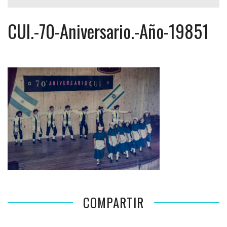
CUI.-70-Aniversario.-Año-19851
COMPARTIR