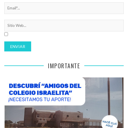
IMPORTANTE