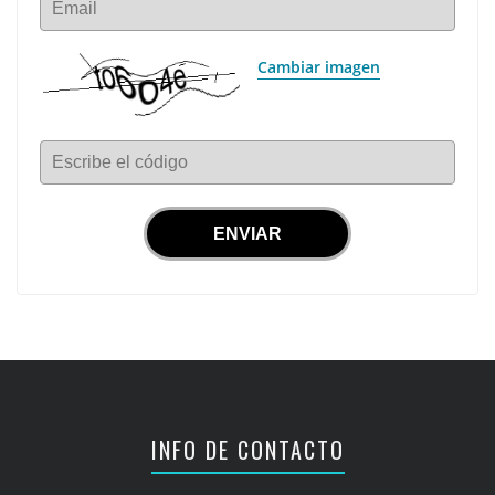
Email
Cambiar imagen
Escribe el código
INFO DE CONTACTO