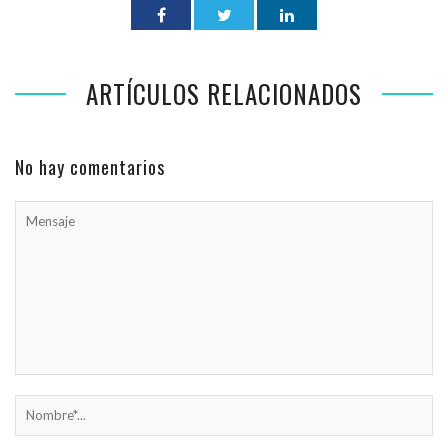
ARTÍCULOS RELACIONADOS
No hay comentarios