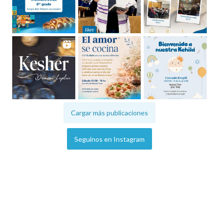
Cargar más publicaciones
Seguinos en Instagram