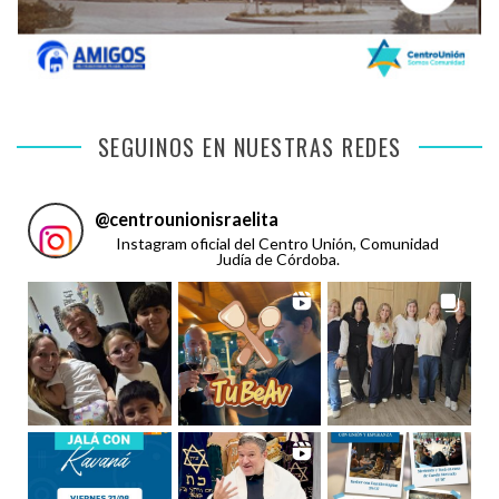
SEGUINOS EN NUESTRAS REDES
@
centrounionisraelita
Instagram oficial del Centro Unión, Comunidad
Judía de Córdoba.