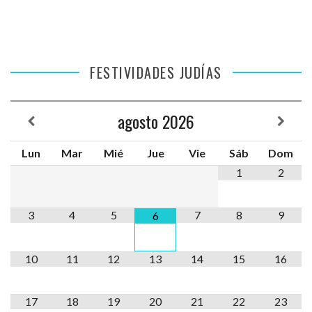
FESTIVIDADES JUDÍAS
agosto
2026
Lun
Mar
Mié
Jue
Vie
Sáb
Dom
1
2
3
4
5
7
8
9
6
10
11
12
13
14
15
16
17
18
19
20
21
22
23