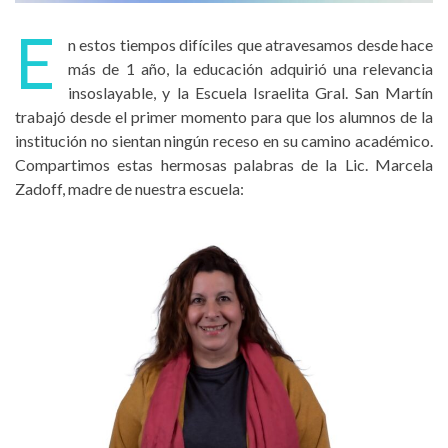
E
n estos tiempos difíciles que atravesamos desde hace
más de 1 año, la educación adquirió una relevancia
insoslayable, y la Escuela Israelita Gral. San Martín
trabajó desde el primer momento para que los alumnos de la
institución no sientan ningún receso en su camino académico.
Compartimos estas hermosas palabras de la Lic. Marcela
Zadoff, madre de nuestra escuela: