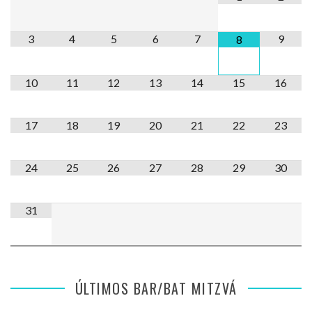
3
4
5
6
7
9
8
10
11
12
13
14
15
16
17
18
19
20
21
22
23
24
25
26
27
28
29
30
31
ÚLTIMOS BAR/BAT MITZVÁ