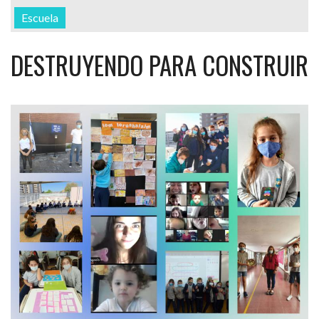
Escuela
DESTRUYENDO PARA CONSTRUIR