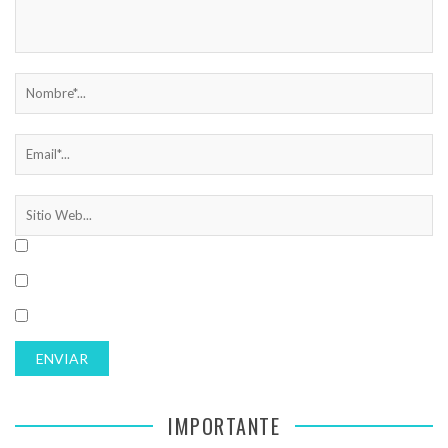
IMPORTANTE