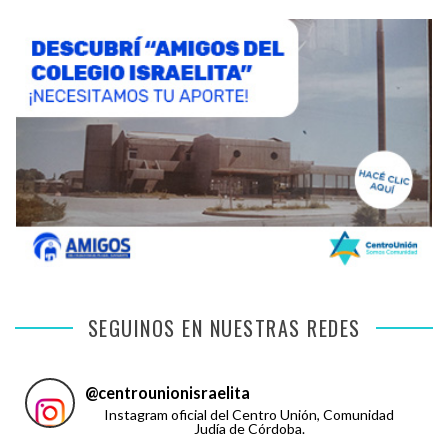
SEGUINOS EN NUESTRAS REDES
@
centrounionisraelita
Instagram oficial del Centro Unión, Comunidad
Judía de Córdoba.