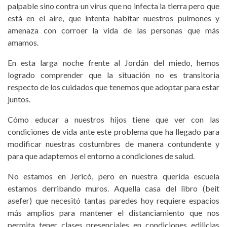
palpable sino contra un virus que no infecta la tierra pero que
está en el aire, que intenta habitar nuestros pulmones y
amenaza con corroer la vida de las personas que más
amamos.
En esta larga noche frente al Jordán del miedo, hemos
logrado comprender que la situación no es transitoria
respecto de los cuidados que tenemos que adoptar para estar
juntos.
Cómo educar a nuestros hijos tiene que ver con las
condiciones de vida ante este problema que ha llegado para
modificar nuestras costumbres de manera contundente y
para que adaptemos el entorno a condiciones de salud.
No estamos en Jericó, pero en nuestra querida escuela
estamos derribando muros. Aquella casa del libro (beit
asefer) que necesitó tantas paredes hoy requiere espacios
más amplios para mantener el distanciamiento que nos
permita tener clases presenciales en condiciones edilicias