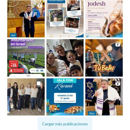
Cargar más publicaciones