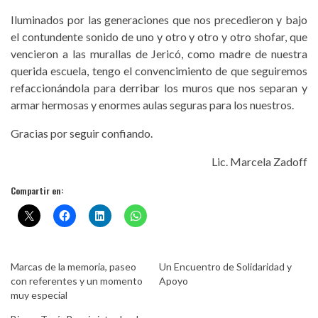
Iluminados por las generaciones que nos precedieron y bajo
el contundente sonido de uno y otro y otro y otro shofar, que
vencieron a las murallas de Jericó, como madre de nuestra
querida escuela, tengo el convencimiento de que seguiremos
refaccionándola para derribar los muros que nos separan y
armar hermosas y enormes aulas seguras para los nuestros.
Gracias por seguir confiando.
Lic. Marcela Zadoff
Compartir en:
Marcas de la memoria, paseo
Un Encuentro de Solidaridad y
con referentes y un momento
Apoyo
muy especial