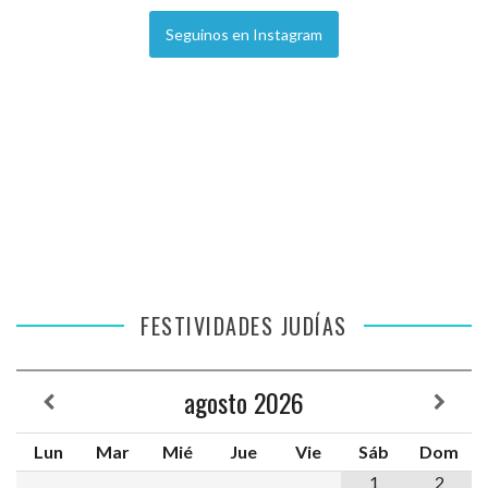
Seguinos en Instagram
FESTIVIDADES JUDÍAS
agosto
2026
Lun
Mar
Mié
Jue
Vie
Sáb
Dom
1
2