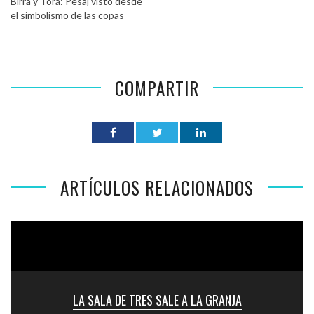
Birra y Torá: Pesaj visto desde
el simbolismo de las copas
COMPARTIR
ARTÍCULOS RELACIONADOS
LA SALA DE TRES SALE A LA GRANJA