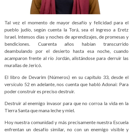
Tal vez el momento de mayor desafío y felicidad para el
pueblo judío, según cuenta la Torá, sea el ingreso a Eretz
Israel. Intensos días y noches de aprendizajes, de promesas y
bendiciones. Cuarenta años habían transcurrido
deambulando por el desierto hasta esa noche, cuando
acamparon frente al río Jordán, alistándose para derruir las
murallas de Jericó.
El libro de Devarim (Números) en su capítulo 33, desde el
versículo 52 en adelante, nos cuenta que habló Adonai: Para
poder construir es preciso destruir.
Destruir al enemigo invasor para que no corroa la vida en la
Tierra Santa que mana leche y miel.
Hoy nuestra comunidad y más precisamente nuestra Escuela
enfrentan un desafío similar, no con un enemigo visible y