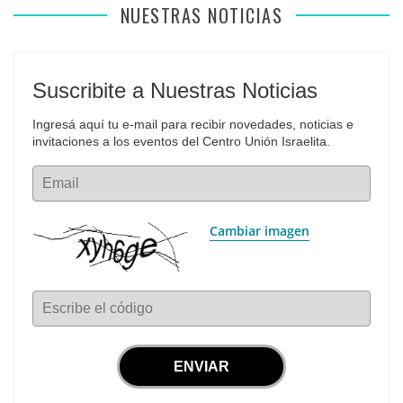
NUESTRAS NOTICIAS
Suscribite a Nuestras Noticias
Ingresá aquí tu e-mail para recibir novedades, noticias e 
invitaciones a los eventos del Centro Unión Israelita.
Email
Cambiar imagen
Escribe el código