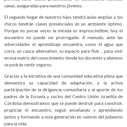
sanas, aseguradas para nuestros jóvenes.
El segundo hogar de nuestros hijos tendrá aulas amplias y los
chicos tendrán clases presenciales en un ambiente óptimo.
Porque no pocas veces la mirada es imprescindible, hoy el
encuentro no puede ser prorrogado. A menudo, ante las
adversidades el aprendizaje encuentra, como el agua que
corre, un cauce alternativo, su espacio para fluir… para vivir
en esa matriz del conocimiento donde los docentes y alumnos
se podrán sentir seguros.
Gracias a la iniciativa de una comunidad educativa plena que
demuestra su capacidad de adaptación, a la activa
participación de la dirigencia comunitaria y al aporte de los
padres de la Escuela y socios del Centro Unión Israelita de
Córdoba demostramos que se puede destruir para construir,
propiciar el encuentro, seguir enseñando y aprendiendo
juntos y formando a esta generación en valores del judaísmo
para la vida.