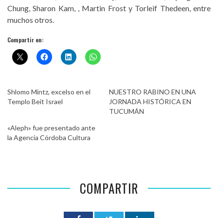
Chung, Sharon Kam, , Martin Frost y Torleif Thedeen, entre
muchos otros.
Compartir en:
Shlomo Mintz, excelso en el
NUESTRO RABINO EN UNA
Templo Beit Israel
JORNADA HISTÓRICA EN
TUCUMÁN
«Aleph» fue presentado ante
la Agencia Córdoba Cultura
COMPARTIR