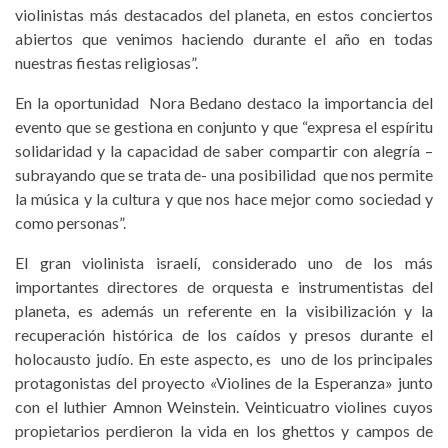
violinistas más destacados del planeta, en estos conciertos
abiertos que venimos haciendo durante el año en todas
nuestras fiestas religiosas”.
En la oportunidad Nora Bedano destaco la importancia del
evento que se gestiona en conjunto y que “expresa el espíritu
solidaridad y la capacidad de saber compartir con alegría –
subrayando que se trata de- una posibilidad que nos permite
la música y la cultura y que nos hace mejor como sociedad y
como personas”.
El gran violinista israelí, considerado uno de los más
importantes directores de orquesta e instrumentistas del
planeta, es además un referente en la visibilización y la
recuperación histórica de los caídos y presos durante el
holocausto judío. En este aspecto, es uno de los principales
protagonistas del proyecto «Violines de la Esperanza» junto
con el luthier Amnon Weinstein. Veinticuatro violines cuyos
propietarios perdieron la vida en los ghettos y campos de