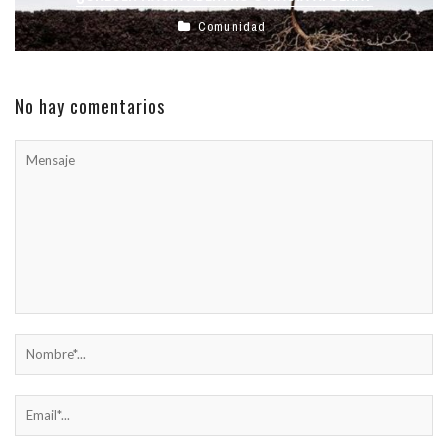
Comunidad
No hay comentarios