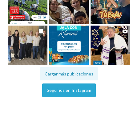
Cargar más publicaciones
Seguinos en Instagram