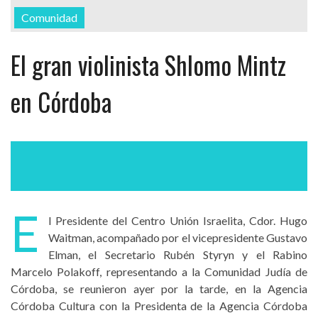
Comunidad
El gran violinista Shlomo Mintz
en Córdoba
E
l Presidente del Centro Unión Israelita, Cdor. Hugo
Waitman, acompañado por el vicepresidente Gustavo
Elman, el Secretario Rubén Styryn y el Rabino
Marcelo Polakoff, representando a la Comunidad Judía de
Córdoba, se reunieron ayer por la tarde, en la Agencia
Córdoba Cultura con la Presidenta de la Agencia Córdoba