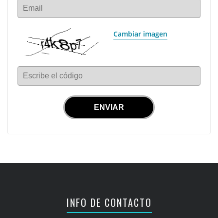
Email
Cambiar imagen
Escribe el código
INFO DE CONTACTO