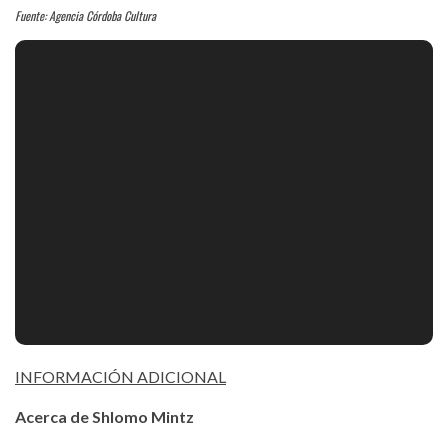
Fuente: Agencia Córdoba Cultura
INFORMACIÓN ADICIONAL
Acerca de Shlomo Mintz