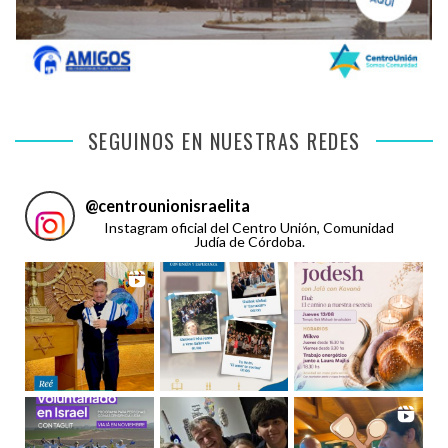
SEGUINOS EN NUESTRAS REDES
@
centrounionisraelita
Instagram oficial del Centro Unión, Comunidad
Judía de Córdoba.