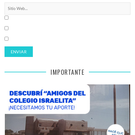
IMPORTANTE