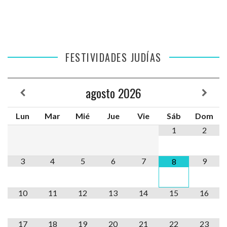
FESTIVIDADES JUDÍAS
agosto
2026
Lun
Mar
Mié
Jue
Vie
Sáb
Dom
1
2
3
4
5
6
7
9
8
10
11
12
13
14
15
16
17
18
19
20
21
22
23