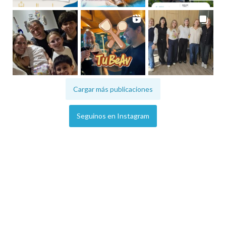
Cargar más publicaciones
Seguinos en Instagram