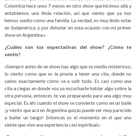
Colombia hace unos 7 meses en otro show que hicimos allá y
entablamos una linda relación, así que siento que ya nos
hemos vuelto como una familia. La verdad, es muy lindo estar
en Sudamérica, y por debutar en esta ocasión con mi primer
show en Argentina.»
¿Cuáles son tus expectativas del show? ¿Cómo te
sentís?
«Siempre antes de un show hay algo que es medio misterioso,
lo siento como que es la previa a tener una cita, donde no
sabes exactamente cómo va a salir todo. Es casi como una
cita a ciegas en donde vos ya escuchaste hablar algo sobre la
otra persona, entonces te vas preparando para una algo muy
especial. Es ahí cuando el show se convierte como en un baile
¡y siento que acá en Argentina quizás puede ser muy parecido
a bailar un tango! Entonces es el momento en el que uno
siente que vive una experiencia casi espiritual.»