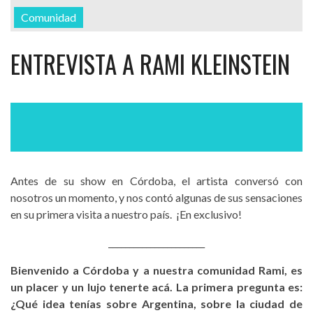
Comunidad
ENTREVISTA A RAMI KLEINSTEIN
Antes de su show en Córdoba, el artista conversó con
nosotros un momento, y nos contó algunas de sus sensaciones
en su primera visita a nuestro país. ¡En exclusivo!
_______________________
Bienvenido a Córdoba y a nuestra comunidad Rami, es
un placer y un lujo tenerte acá. La primera pregunta es:
¿Qué idea tenías sobre Argentina, sobre la ciudad de