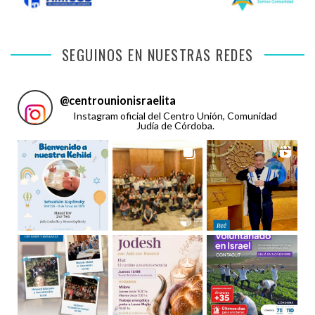
SEGUINOS EN NUESTRAS REDES
@
centrounionisraelita
Instagram oficial del Centro Unión, Comunidad
Judía de Córdoba.