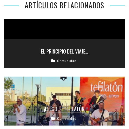
ARTÍCULOS RELACIONADOS
EL PRINCIPIO DEL VIAJE…
Comunidad
¡LLEGÓ EL TEFILATÓN!
Comunidad