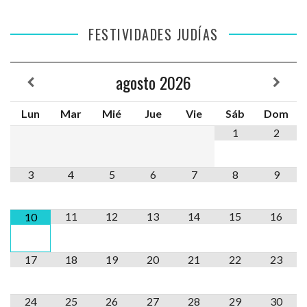
FESTIVIDADES JUDÍAS
agosto
2026
Lun
Mar
Mié
Jue
Vie
Sáb
Dom
1
2
3
4
5
6
7
8
9
11
12
13
14
15
16
10
17
18
19
20
21
22
23
24
25
26
27
28
29
30