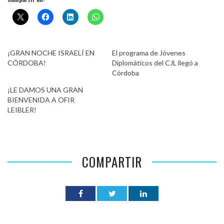
¡GRAN NOCHE ISRAELÍ EN
El programa de Jóvenes
CÓRDOBA!
Diplomáticos del CJL llegó a
Córdoba
¡LE DAMOS UNA GRAN
BIENVENIDA A OFIR
LEIBLER!
COMPARTIR