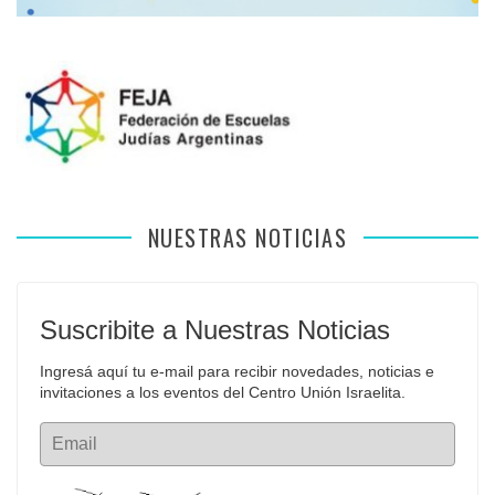
NUESTRAS NOTICIAS
Suscribite a Nuestras Noticias
Ingresá aquí tu e-mail para recibir novedades, noticias e 
invitaciones a los eventos del Centro Unión Israelita.
Email