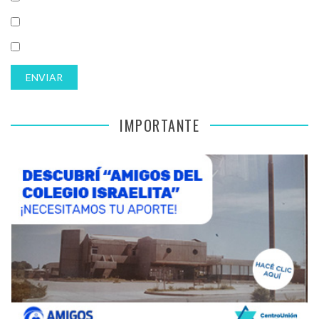
IMPORTANTE