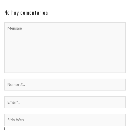
No hay comentarios