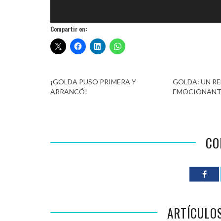
Compartir en:
¡GOLDA PUSO PRIMERA Y
GOLDA: UN R
ARRANCÓ!
EMOCIONANT
CO
ARTÍCULO