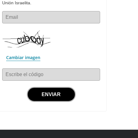
Unión Israelita.
Email
Cambiar imagen
Escribe el código