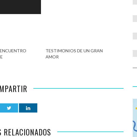
EENCUENTRO
TESTIMONIOS DE UN GRAN
E
AMOR
MPARTIR
S RELACIONADOS