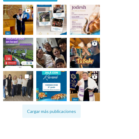
Cargar más publicaciones