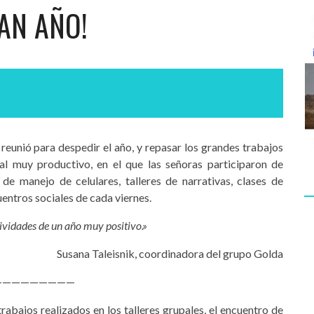
AN AÑO!
 reunió para despedir el año, y repasar los grandes trabajos
al muy productivo, en el que las señoras participaron de
 de manejo de celulares, talleres de narrativas, clases de
cuentros sociales de cada viernes.
ividades de un año muy positivo.»
Susana Taleisnik, coordinadora del grupo Golda
—————————
abajos realizados en los talleres grupales, el encuentro de