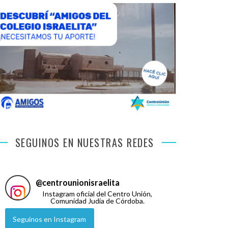
SEGUINOS EN NUESTRAS REDES
@
centrounionisraelita
Instagram oficial del Centro Unión,
Comunidad Judía de Córdoba.
Seguinos en Instagram