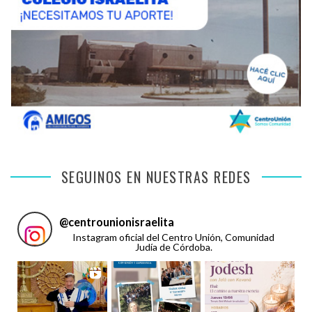
SEGUINOS EN NUESTRAS REDES
@
centrounionisraelita
Instagram oficial del Centro Unión, Comunidad
Judía de Córdoba.