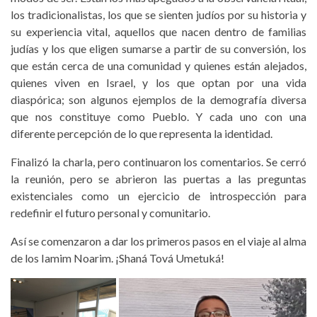
los tradicionalistas, los que se sienten judíos por su historia y
su experiencia vital, aquellos que nacen dentro de familias
judías y los que eligen sumarse a partir de su conversión, los
que están cerca de una comunidad y quienes están alejados,
quienes viven en Israel, y los que optan por una vida
diaspórica; son algunos ejemplos de la demografía diversa
que nos constituye como Pueblo. Y cada uno con una
diferente percepción de lo que representa la identidad.
Finalizó la charla, pero continuaron los comentarios. Se cerró
la reunión, pero se abrieron las puertas a las preguntas
existenciales como un ejercicio de introspección para
redefinir el futuro personal y comunitario.
Así se comenzaron a dar los primeros pasos en el viaje al alma
de los Iamim Noarim. ¡Shaná Tová Umetuká!