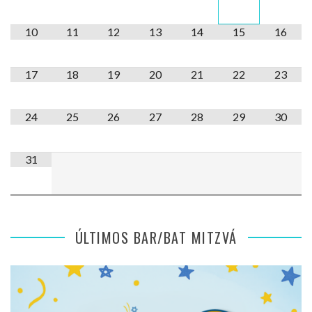
10
11
12
13
14
15
16
17
18
19
20
21
22
23
24
25
26
27
28
29
30
31
ÚLTIMOS BAR/BAT MITZVÁ