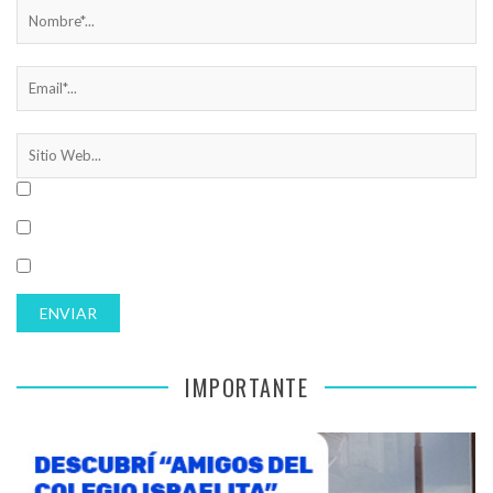
IMPORTANTE