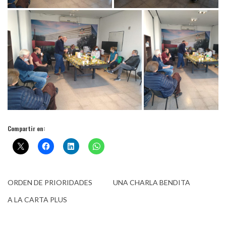
Compartir en:
ORDEN DE PRIORIDADES
UNA CHARLA BENDITA
A LA CARTA PLUS