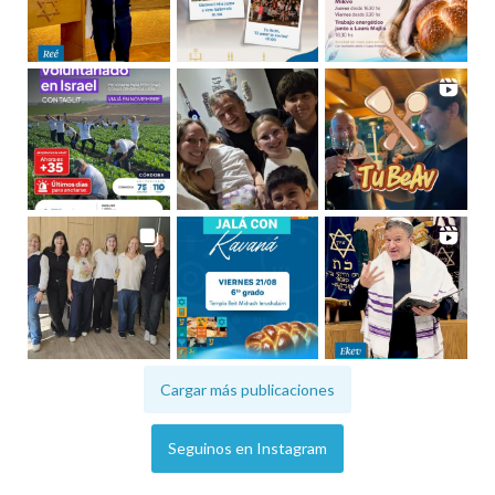
Cargar más publicaciones
Seguinos en Instagram