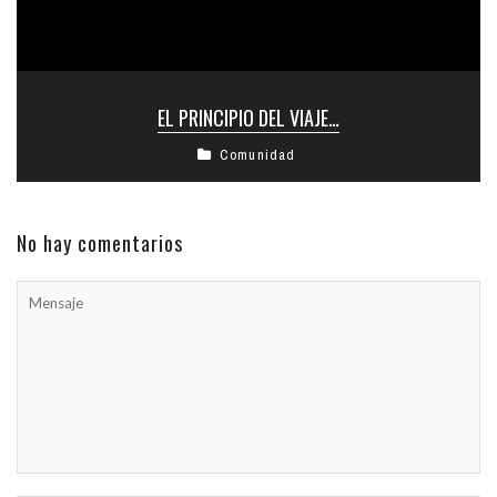
EL PRINCIPIO DEL VIAJE…
Comunidad
No hay comentarios