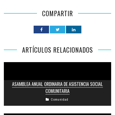
COMPARTIR
ARTÍCULOS RELACIONADOS
ASAMBLEA ANUAL ORDINARIA DE ASISTENCIA SOCIAL
COMUNITARIA
Comunidad