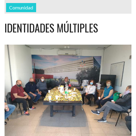
Comunidad
IDENTIDADES MÚLTIPLES