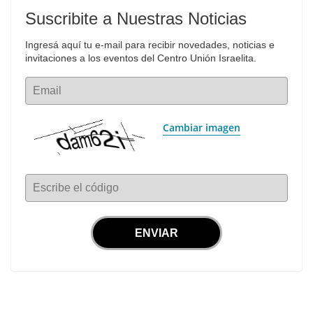
Suscribite a Nuestras Noticias
Ingresá aquí tu e-mail para recibir novedades, noticias e 
invitaciones a los eventos del Centro Unión Israelita.
Email
Cambiar imagen
Escribe el código