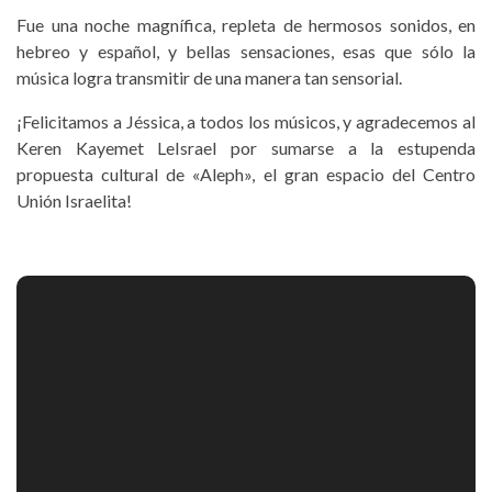
Fue una noche magnífica, repleta de hermosos sonidos, en
hebreo y español, y bellas sensaciones, esas que sólo la
música logra transmitir de una manera tan sensorial.
¡Felicitamos a Jéssica, a todos los músicos, y agradecemos al
Keren Kayemet LeIsrael por sumarse a la estupenda
propuesta cultural de «Aleph», el gran espacio del Centro
Unión Israelita!