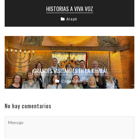
HISTORIAS A VIVA VOZ
Aleph
¡GRANDES VISITANTES EN LA KEHILÁ!
Comunidad
No hay comentarios