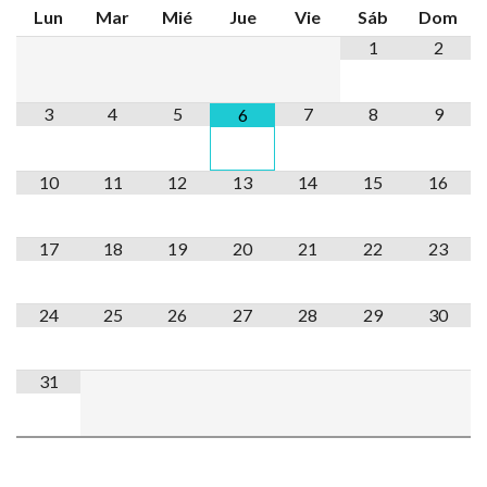
Lun
Mar
Mié
Jue
Vie
Sáb
Dom
1
2
3
4
5
7
8
9
6
10
11
12
13
14
15
16
17
18
19
20
21
22
23
24
25
26
27
28
29
30
31