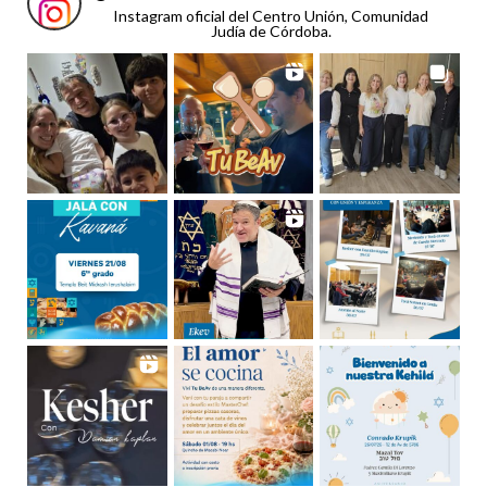
Instagram oficial del Centro Unión, Comunidad
Judía de Córdoba.