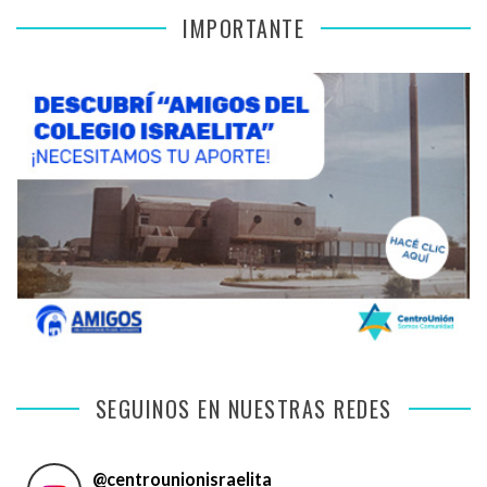
IMPORTANTE
SEGUINOS EN NUESTRAS REDES
@
centrounionisraelita