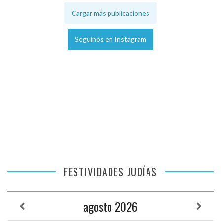
Cargar más publicaciones
Seguinos en Instagram
FESTIVIDADES JUDÍAS
agosto
2026