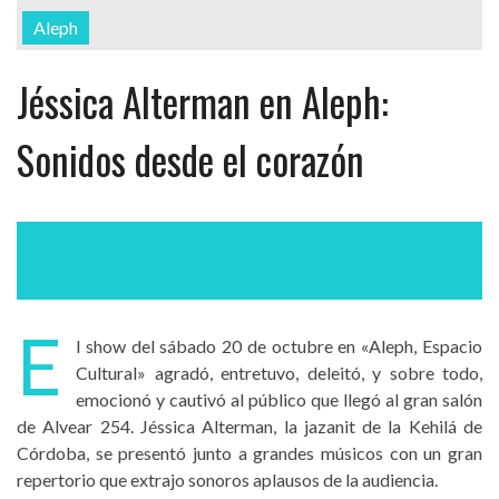
Aleph
Jéssica Alterman en Aleph:
Sonidos desde el corazón
E
l show del sábado 20 de octubre en «Aleph, Espacio
Cultural» agradó, entretuvo, deleitó, y sobre todo,
emocionó y cautivó al público que llegó al gran salón
de Alvear 254. Jéssica Alterman, la jazanit de la Kehilá de
Córdoba, se presentó junto a grandes músicos con un gran
repertorio que extrajo sonoros aplausos de la audiencia.