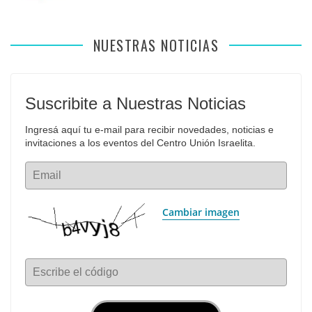
NUESTRAS NOTICIAS
Suscribite a Nuestras Noticias
Ingresá aquí tu e-mail para recibir novedades, noticias e 
invitaciones a los eventos del Centro Unión Israelita.
Email
Cambiar imagen
Escribe el código