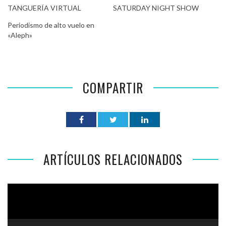
TANGUERÍA VIRTUAL
SATURDAY NIGHT SHOW
Periodismo de alto vuelo en
«Aleph»
COMPARTIR
ARTÍCULOS RELACIONADOS