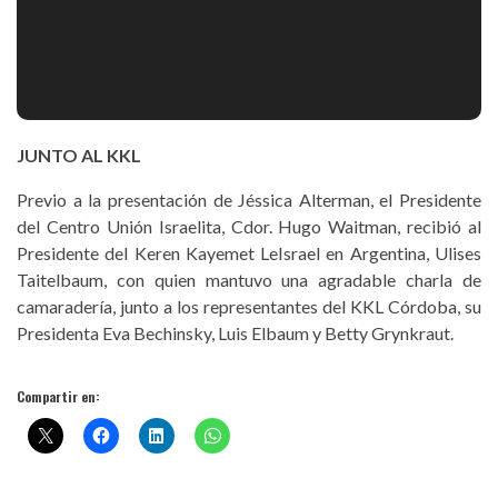
JUNTO AL KKL
Previo a la presentación de Jéssica Alterman, el Presidente
del Centro Unión Israelita, Cdor. Hugo Waitman, recibió al
Presidente del Keren Kayemet LeIsrael en Argentina, Ulises
Taitelbaum, con quien mantuvo una agradable charla de
camaradería, junto a los representantes del KKL Córdoba, su
Presidenta Eva Bechinsky, Luis Elbaum y Betty Grynkraut.
Compartir en: