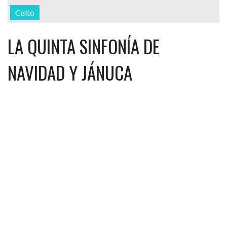
Culto
LA QUINTA SINFONÍA DE
NAVIDAD Y JÁNUCA