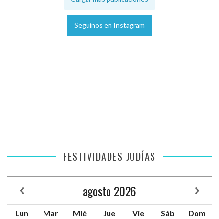
Seguinos en Instagram
FESTIVIDADES JUDÍAS
agosto
2026
Lun
Mar
Mié
Jue
Vie
Sáb
Dom