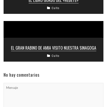
EL LIBRO GORDO DEL «REBETE»
Culto
EL GRAN RABINO DE AMIA VISITO NUESTRA SINAGOGA
Culto
No hay comentarios