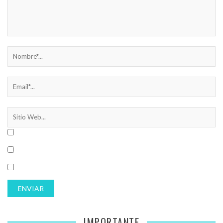
IMPORTANTE