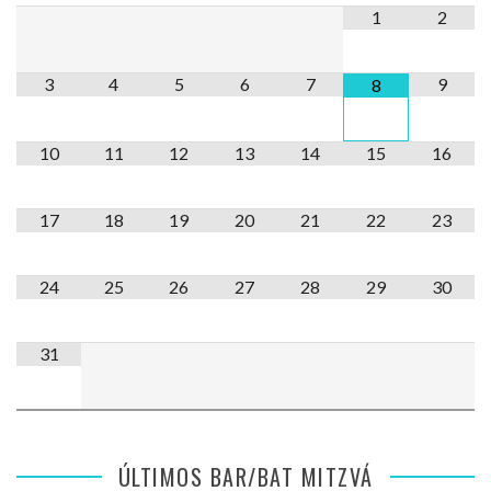
1
2
3
4
5
6
7
9
8
10
11
12
13
14
15
16
17
18
19
20
21
22
23
24
25
26
27
28
29
30
31
ÚLTIMOS BAR/BAT MITZVÁ