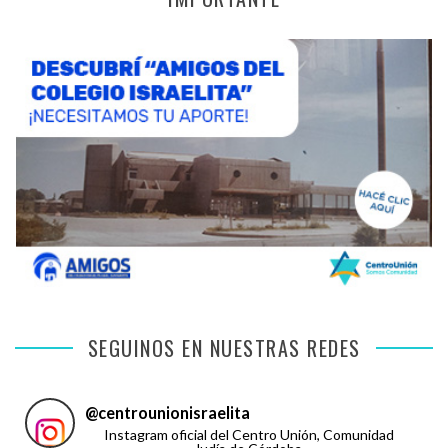
SEGUINOS EN NUESTRAS REDES
@
centrounionisraelita
Instagram oficial del Centro Unión, Comunidad