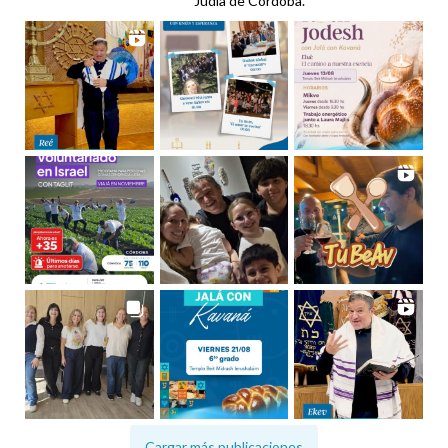
Judía de Córdoba.
Cargar más publicaciones