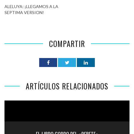
ALELUYA: ¡LLEGAMOS A LA
SEPTIMA VERSION!
COMPARTIR
ARTÍCULOS RELACIONADOS