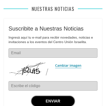
NUESTRAS NOTICIAS
Suscribite a Nuestras Noticias
Ingresá aquí tu e-mail para recibir novedades, noticias e 
invitaciones a los eventos del Centro Unión Israelita.
Email
Cambiar imagen
Escribe el código