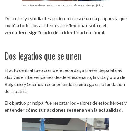
Los actos en la escuela, una instancia de aprendizaje. (CUI).
Docentes y estudiantes pusieron en escena una propuesta que
invitó a todos los asistentes a
reflexionar sobre el
verdadero significado de la identidad nacional
.
Dos legados que se unen
El acto central tuvo como eje recordar, a través de palabras
alusivas e intervenciones desde el escenario, la vida y obra de
Belgrano y Güemes, reconociendo su entrega en la fundación
de la patria.
El objetivo principal fue rescatar los valores de estos héroes y
entender cómo sus acciones resuenan en la actualidad
.