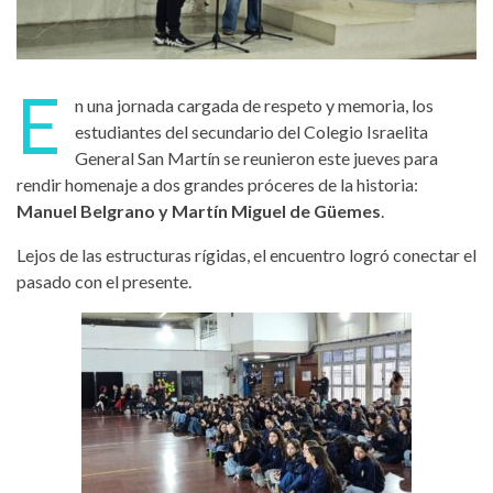
E
n una jornada cargada de respeto y memoria, los
estudiantes del secundario del
Colegio Israelita
General San Martín
se reunieron este jueves para
rendir homenaje a dos grandes próceres de la historia:
Manuel Belgrano y Martín Miguel de Güemes
.
Lejos de las estructuras rígidas, el encuentro logró conectar el
pasado con el presente.