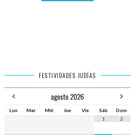
FESTIVIDADES JUDÍAS
agosto
2026
Lun
Mar
Mié
Jue
Vie
Sáb
Dom
1
2