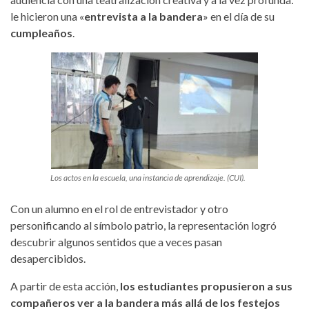
le hicieron una «
entrevista a la bandera
» en el día de su
cumpleaños
.
Los actos en la escuela, una instancia de aprendizaje. (CUI).
Con un alumno en el rol de entrevistador y otro
personificando al símbolo patrio, la representación logró
descubrir algunos sentidos que a veces pasan
desapercibidos.
A partir de esta acción,
los estudiantes propusieron a sus
compañeros ver a la bandera más allá de los festejos