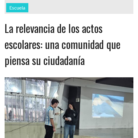
Escuela
La relevancia de los actos
escolares: una comunidad que
piensa su ciudadanía