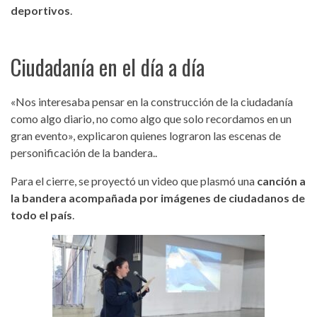
deportivos
.
Ciudadanía en el día a día
«Nos interesaba pensar en la construcción de la ciudadanía
como algo diario, no como algo que solo recordamos en un
gran evento», explicaron quienes lograron las escenas de
personificación de la bandera..
Para el cierre, se proyectó un video que plasmó una
canción a
la bandera acompañada por imágenes de ciudadanos de
todo el país
.