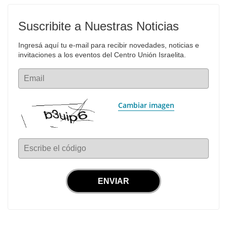
Suscribite a Nuestras Noticias
Ingresá aquí tu e-mail para recibir novedades, noticias e 
invitaciones a los eventos del Centro Unión Israelita.
Email
Cambiar imagen
Escribe el código