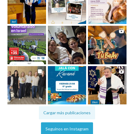
Cargar más publicaciones
Seguinos en Instagram