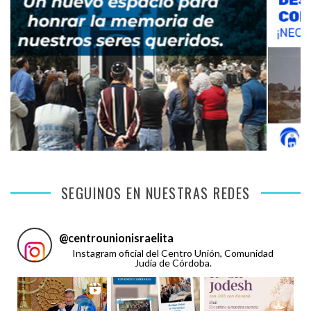
SEGUINOS EN NUESTRAS REDES
@
centrounionisraelita
Instagram oficial del Centro Unión, Comunidad
Judía de Córdoba.