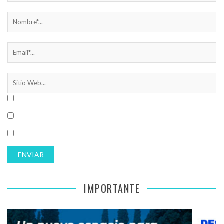
IMPORTANTE