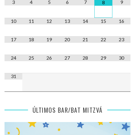
3
4
5
6
7
9
8
10
11
12
13
14
15
16
17
18
19
20
21
22
23
24
25
26
27
28
29
30
31
ÚLTIMOS BAR/BAT MITZVÁ