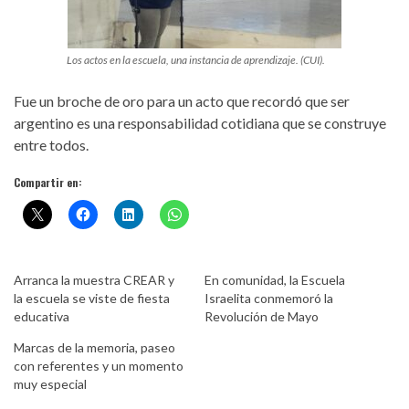
Los actos en la escuela, una instancia de aprendizaje. (CUI).
Fue un broche de oro para un acto que recordó que ser
argentino es una responsabilidad cotidiana que se construye
entre todos.
Compartir en:
Arranca la muestra CREAR y
En comunidad, la Escuela
la escuela se viste de fiesta
Israelita conmemoró la
educativa
Revolución de Mayo
Marcas de la memoria, paseo
con referentes y un momento
muy especial