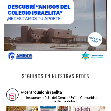
SEGUINOS EN NUESTRAS REDES
@
centrounionisraelita
Instagram oficial del Centro Unión, Comunidad
Judía de Córdoba.