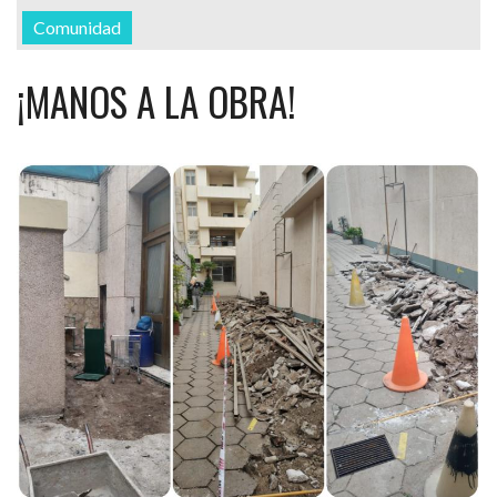
Comunidad
¡MANOS A LA OBRA!