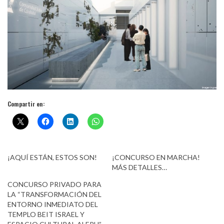
Compartir en:
¡AQUÍ ESTÁN, ESTOS SON!
¡CONCURSO EN MARCHA!
MÁS DETALLES…
CONCURSO PRIVADO PARA
LA “TRANSFORMACIÓN DEL
ENTORNO INMEDIATO DEL
TEMPLO BEIT ISRAEL Y