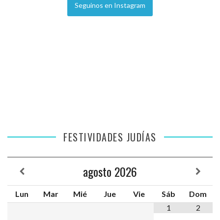
Seguinos en Instagram
FESTIVIDADES JUDÍAS
agosto
2026
Lun
Mar
Mié
Jue
Vie
Sáb
Dom
1
2