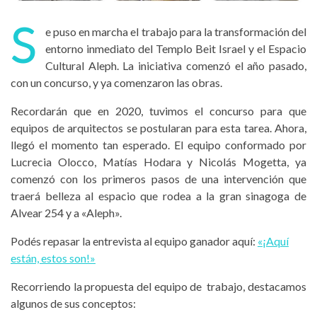
S
e puso en marcha el trabajo para la transformación del
entorno inmediato del Templo Beit Israel y el Espacio
Cultural Aleph. La iniciativa comenzó el año pasado,
con un concurso, y ya comenzaron las obras.
Recordarán que en 2020, tuvimos el concurso para que
equipos de arquitectos se postularan para esta tarea. Ahora,
llegó el momento tan esperado. El equipo conformado por
Lucrecia Olocco, Matías Hodara y Nicolás Mogetta, ya
comenzó con los primeros pasos de una intervención que
traerá belleza al espacio que rodea a la gran sinagoga de
Alvear 254 y a «Aleph».
Podés repasar la entrevista al equipo ganador aquí:
«¡Aquí
están, estos son!»
Recorriendo la propuesta del equipo de trabajo, destacamos
algunos de sus conceptos: