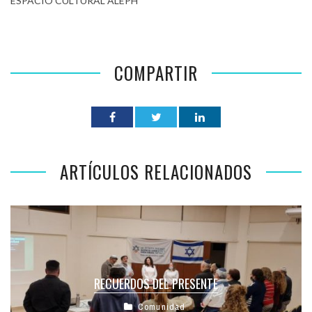
ESPACIO CULTURAL ALEPH”
COMPARTIR
ARTÍCULOS RELACIONADOS
RECUERDOS DEL PRESENTE
Comunidad