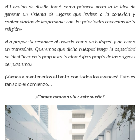
«El equipo de diseño tomó como primera premisa la idea de
generar un sistema de lugares que inviten a la conexión y
contemplación de las personas con los principales conceptos de la
religión»
«La propuesta reconoce al usuario como un huésped, y no como
un transeúnte. Queremos que dicho huésped tenga la capacidad
de identificar en la propuesta la atomósfera propia de los orígenes
del judaísmo»
¡Vamos a mantenerlos al tanto con todos los avances! Esto es
tan solo el comienzo…
¿Comenzamos a vivir este sueño?