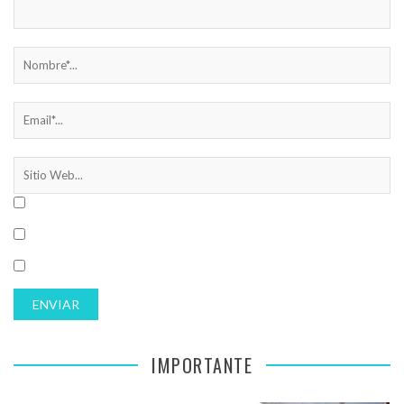
IMPORTANTE