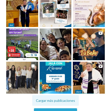
Cargar más publicaciones