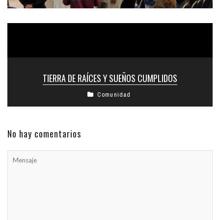
TIERRA DE RAÍCES Y SUEÑOS CUMPLIDOS
Comunidad
No hay comentarios