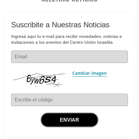
Suscribite a Nuestras Noticias
Ingresá aquí tu e-mail para recibir novedades, noticias e 
invitaciones a los eventos del Centro Unión Israelita.
Email
Cambiar imagen
Escribe el código