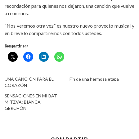
recordación para quienes nos dejaron, una canción que vuelve
a reunirnos.
“Nos veremos otra vez” es nuestro nuevo proyecto musical y
en breve lo compartiremos con todos ustedes.
Compartir en:
UNA CANCIÓN PARA EL
Fin de una hermosa etapa
CORAZÓN
SENSACIONES EN MI BAT
MITZVÁ: BIANCA
GERCHÓN