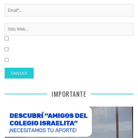
IMPORTANTE