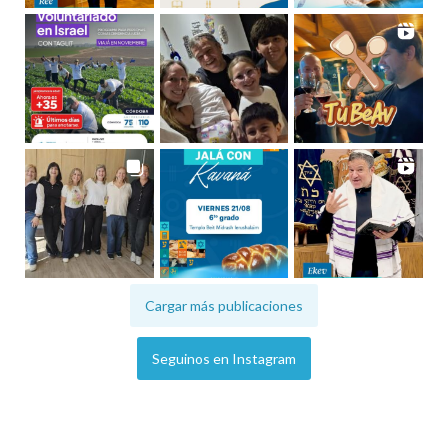
Cargar más publicaciones
Seguinos en Instagram