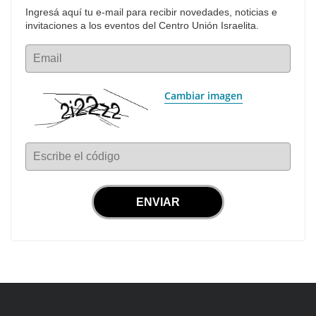
Ingresá aquí tu e-mail para recibir novedades, noticias e 
invitaciones a los eventos del Centro Unión Israelita.
Email
Cambiar imagen
Escribe el código