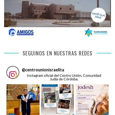
SEGUINOS EN NUESTRAS REDES
@
centrounionisraelita
Instagram oficial del Centro Unión, Comunidad
Judía de Córdoba.