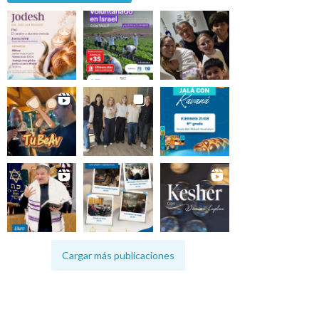
Cargar más publicaciones