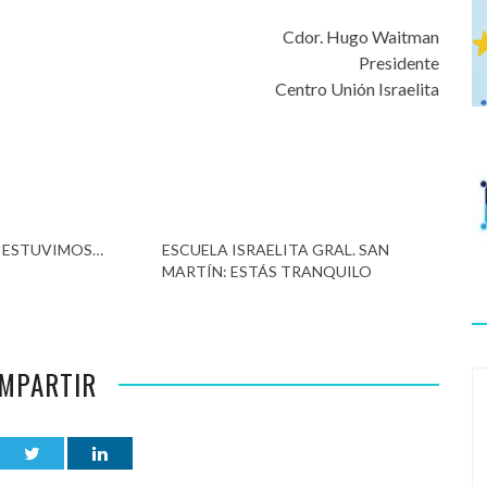
Cdor. Hugo Waitman
Presidente
Centro Unión Israelita
 ESTUVIMOS…
ESCUELA ISRAELITA GRAL. SAN
MARTÍN: ESTÁS TRANQUILO
MPARTIR