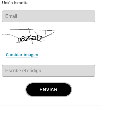
Unión Israelita.
Email
Cambiar imagen
Escribe el código