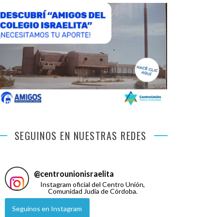
SEGUINOS EN NUESTRAS REDES
@
centrounionisraelita
Instagram oficial del Centro Unión,
Comunidad Judía de Córdoba.
Seguinos en Instagram