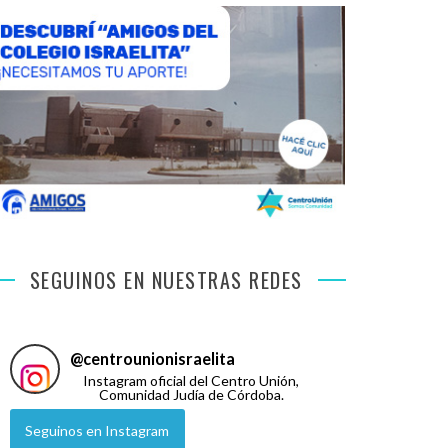
SEGUINOS EN NUESTRAS REDES
@
centrounionisraelita
Instagram oficial del Centro Unión,
Comunidad Judía de Córdoba.
Seguinos en Instagram