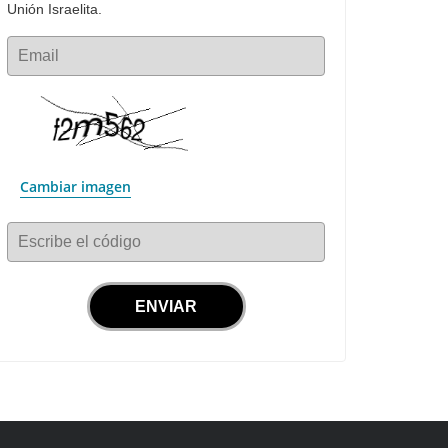
Unión Israelita.
Email
Cambiar imagen
Escribe el código