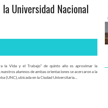
n la Universidad Nacional
ra la Vida y el Trabajo” de quinto año es aproximar la
n, nuestros alumnos de ambas orientaciones se acercaron a la
oba (UNC), ubicada en la Ciudad Universitaria…