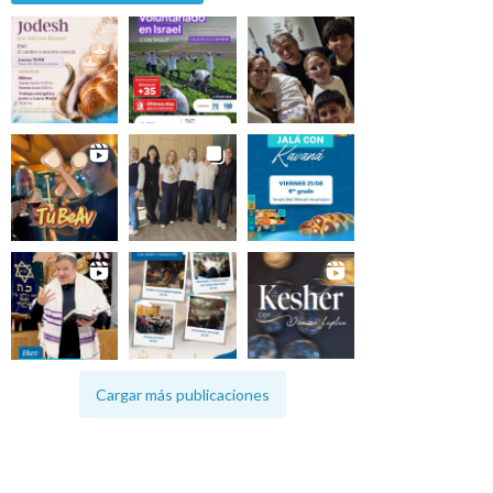
Cargar más publicaciones