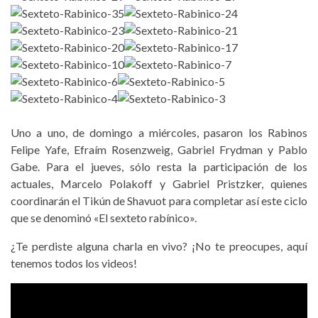
Uno a uno, de domingo a miércoles, pasaron los Rabinos
Felipe Yafe, Efraím Rosenzweig, Gabriel Frydman y Pablo
Gabe. Para el jueves, sólo resta la participación de los
actuales, Marcelo Polakoff y Gabriel Pristzker, quienes
coordinarán el Tikún de Shavuot para completar así este ciclo
que se denominó «El sexteto rabínico».
¿Te perdiste alguna charla en vivo? ¡No te preocupes, aquí
tenemos todos los videos!