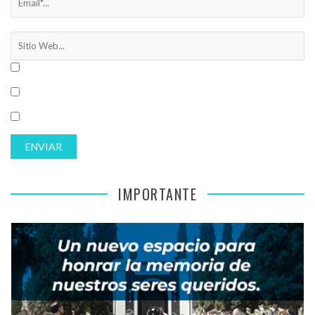
IMPORTANTE