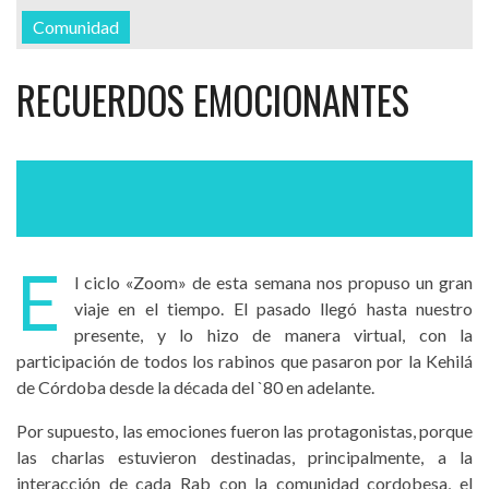
Comunidad
RECUERDOS EMOCIONANTES
E
l ciclo «Zoom» de esta semana nos propuso un gran
viaje en el tiempo. El pasado llegó hasta nuestro
presente, y lo hizo de manera virtual, con la
participación de todos los rabinos que pasaron por la Kehilá
de Córdoba desde la década del `80 en adelante.
Por supuesto, las emociones fueron las protagonistas, porque
las charlas estuvieron destinadas, principalmente, a la
interacción de cada Rab con la comunidad cordobesa, el