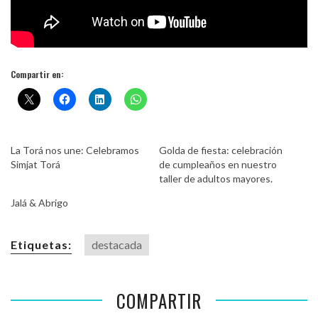
Compartir en:
La Torá nos une: Celebramos
Golda de fiesta: celebración
Simjat Torá
de cumpleaños en nuestro
taller de adultos mayores.
Jalá & Abrigo
Etiquetas:
destacada
COMPARTIR