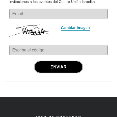
invitaciones a los eventos del Centro Unión Israelita.
Email
Cambiar imagen
Escribe el código