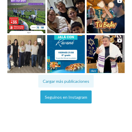
Cargar más publicaciones
Seguinos en Instagram