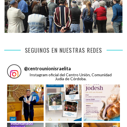
SEGUINOS EN NUESTRAS REDES
@
centrounionisraelita
Instagram oficial del Centro Unión, Comunidad
Judía de Córdoba.