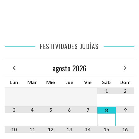
FESTIVIDADES JUDÍAS
agosto
2026
Lun
Mar
Mié
Jue
Vie
Sáb
Dom
1
2
3
4
5
6
7
9
8
10
11
12
13
14
15
16