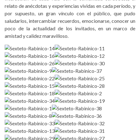
relato de anécdotas y experiencias vividas en cada período, y
por supuesto, un gran vínculo con el público, que pudo
saludarlos, intercambiar recuerdos, emocionarse, conocer un
poco de la actualidad de los invitados, en un marco de
amistad y calidez maravilloso.