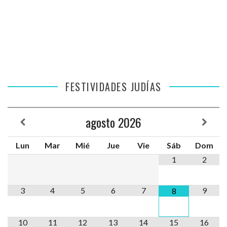
FESTIVIDADES JUDÍAS
agosto
2026
Lun
Mar
Mié
Jue
Vie
Sáb
Dom
1
2
3
4
5
6
7
9
8
10
11
12
13
14
15
16