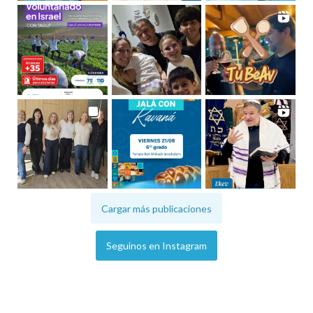
Cargar más publicaciones
Seguinos en Instagram