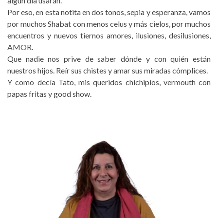
algún día usarán.
Por eso, en esta notita en dos tonos, sepia y esperanza, vamos
por muchos Shabat con menos celus y más cielos, por muchos
encuentros y nuevos tiernos amores, ilusiones, desilusiones,
AMOR.
Que nadie nos prive de saber dónde y con quién están
nuestros hijos. Reír sus chistes y amar sus miradas cómplices.
Y como decía Tato, mis queridos chichipíos, vermouth con
papas fritas y good show.