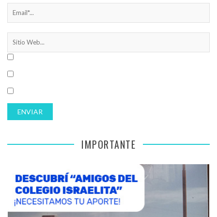
IMPORTANTE