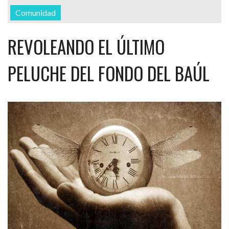
Comunidad
REVOLEANDO EL ÚLTIMO
PELUCHE DEL FONDO DEL BAÚL