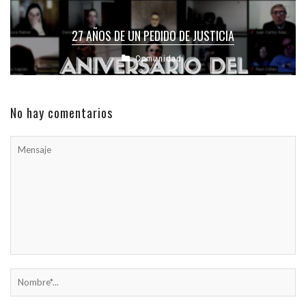
27 AÑOS DE UN PEDIDO DE JUSTICIA
Comunidad
No hay comentarios