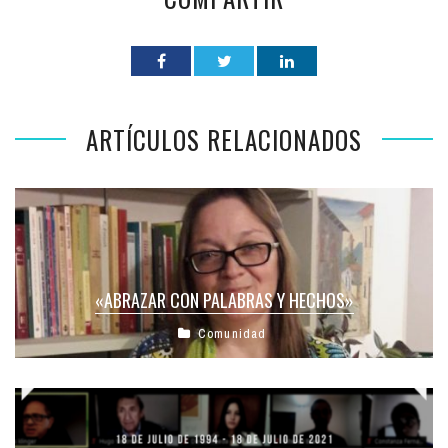
ARTÍCULOS RELACIONADOS
«ABRAZAR CON PALABRAS Y HECHOS»
Comunidad