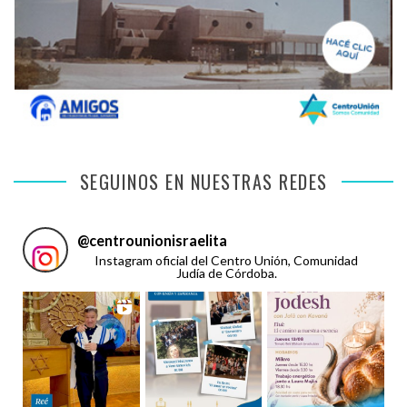
SEGUINOS EN NUESTRAS REDES
@
centrounionisraelita
Instagram oficial del Centro Unión, Comunidad
Judía de Córdoba.