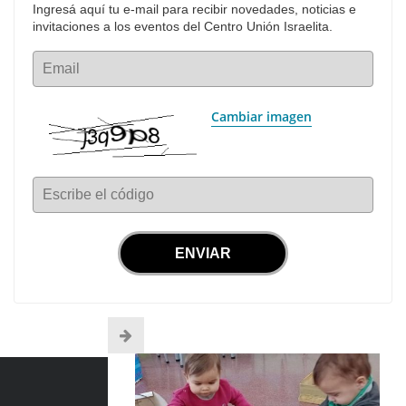
Ingresá aquí tu e-mail para recibir novedades, noticias e 
invitaciones a los eventos del Centro Unión Israelita.
Email
Cambiar imagen
Escribe el código