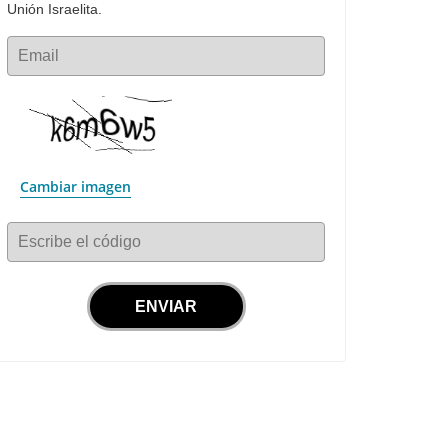
Unión Israelita.
Email
Cambiar imagen
Escribe el código