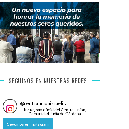
SEGUINOS EN NUESTRAS REDES
@
centrounionisraelita
Instagram oficial del Centro Unión,
Comunidad Judía de Córdoba.
Seguinos en Instagram