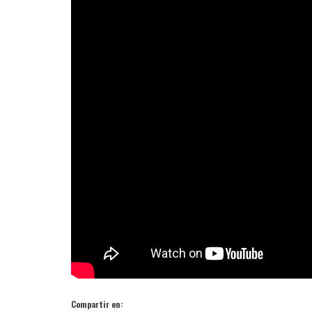
Compartir en: