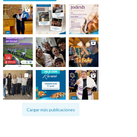
Cargar más publicaciones