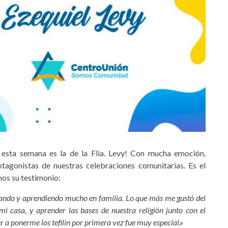
 esta semana es la de la Flia. Levy! Con mucha emoción,
tagonistas de nuestras celebraciones comunitarias. Es el
os su testimonio:
tando y aprendiendo mucho en familia. Lo que más me gustó del
mi casa, y aprender las bases de nuestra religión junto con el
r a ponerme los tefilin por primera vez fue muy especial.»