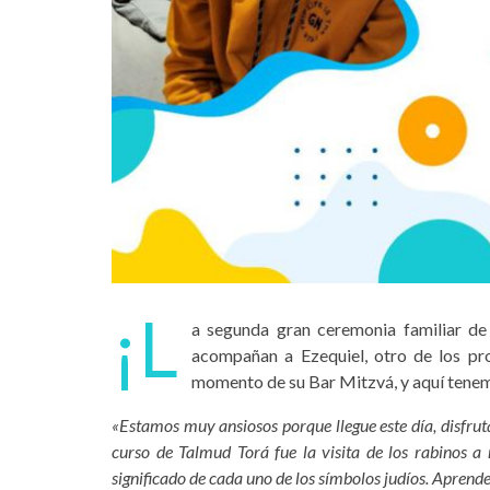
¡L
a segunda gran ceremonia familiar de
acompañan a Ezequiel, otro de los pro
momento de su Bar Mitzvá, y aquí tenem
«Estamos muy ansiosos porque llegue este día, disfru
curso de Talmud Torá fue la visita de los rabinos a 
significado de cada uno de los símbolos judíos. Aprende