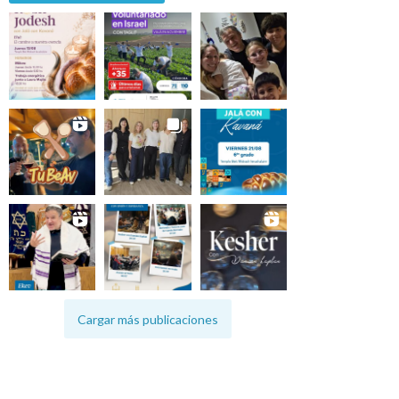
Cargar más publicaciones