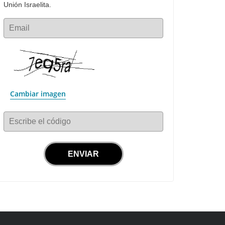
Unión Israelita.
Email
Cambiar imagen
Escribe el código