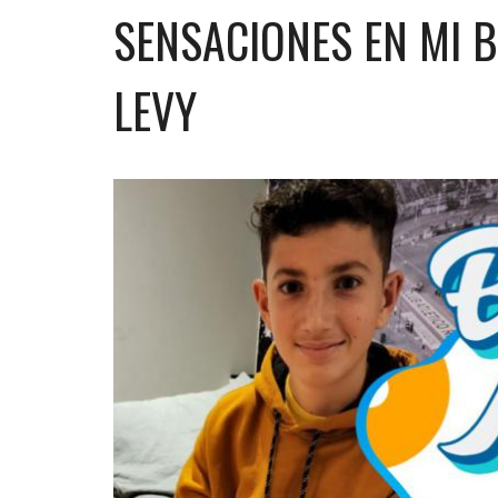
SENSACIONES EN MI B
LEVY