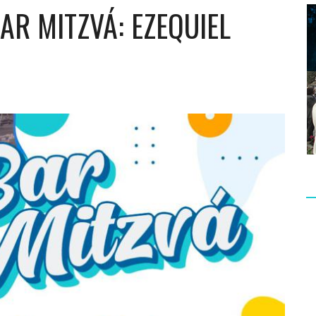
AR MITZVÁ: EZEQUIEL