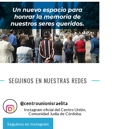
SEGUINOS EN NUESTRAS REDES
@
centrounionisraelita
Instagram oficial del Centro Unión,
Comunidad Judía de Córdoba.
Seguinos en Instagram