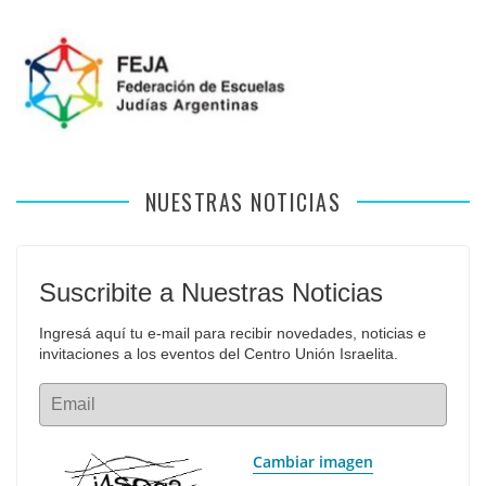
NUESTRAS NOTICIAS
Suscribite a Nuestras Noticias
Ingresá aquí tu e-mail para recibir novedades, noticias e 
invitaciones a los eventos del Centro Unión Israelita.
Email
Cambiar imagen