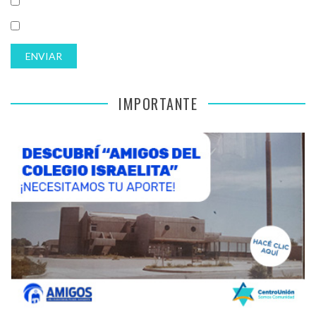
IMPORTANTE