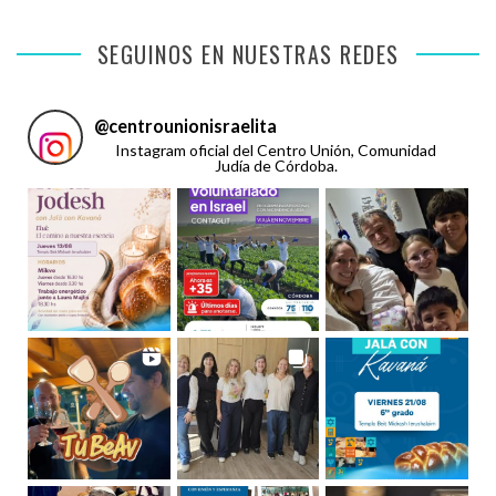
SEGUINOS EN NUESTRAS REDES
@
centrounionisraelita
Instagram oficial del Centro Unión, Comunidad
Judía de Córdoba.