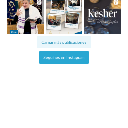
Cargar más publicaciones
Seguinos en Instagram