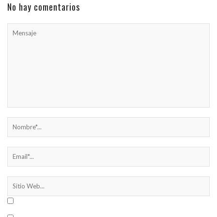
No hay comentarios