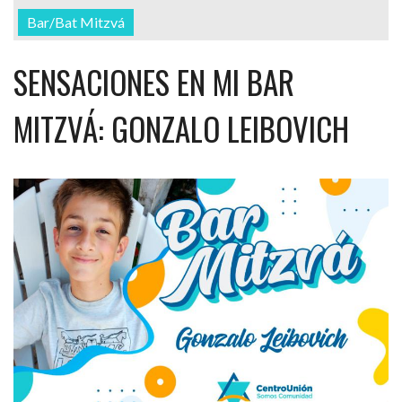
Bar/Bat Mitzvá
SENSACIONES EN MI BAR
MITZVÁ: GONZALO LEIBOVICH