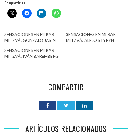
Compartir en:
SENSACIONES EN MI BAR
SENSACIONES EN MI BAR
MITZVÁ: GONZALO JASIN
MITZVÁ: ALEJO STYRYN
SENSACIONES EN MI BAR
MITZVÁ: IVÁN BAREMBERG
COMPARTIR
ARTÍCULOS RELACIONADOS