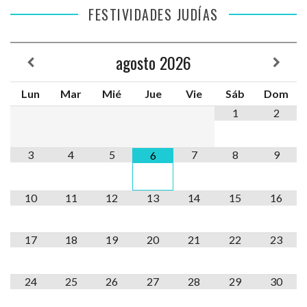
FESTIVIDADES JUDÍAS
agosto
2026
Lun
Mar
Mié
Jue
Vie
Sáb
Dom
1
2
3
4
5
7
8
9
6
10
11
12
13
14
15
16
17
18
19
20
21
22
23
24
25
26
27
28
29
30