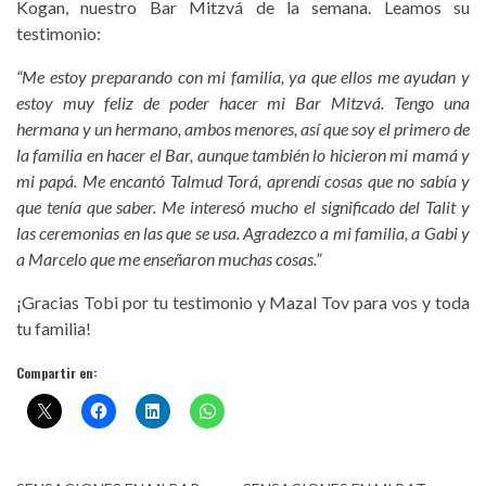
Kogan, nuestro Bar Mitzvá de la semana. Leamos su
testimonio:
“Me estoy preparando con mi familia, ya que ellos me ayudan y
estoy muy feliz de poder hacer mi Bar Mitzvá. Tengo una
hermana y un hermano, ambos menores, así que soy el primero de
la familia en hacer el Bar, aunque también lo hicieron mi mamá y
mi papá. Me encantó Talmud Torá, aprendí cosas que no sabía y
que tenía que saber. Me interesó mucho el significado del Talit y
las ceremonias en las que se usa. Agradezco a mi familia, a Gabi y
a Marcelo que me enseñaron muchas cosas.”
¡Gracias Tobi por tu testimonio y Mazal Tov para vos y toda
tu familia!
Compartir en: