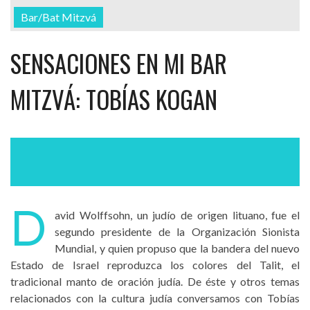
Bar/Bat Mitzvá
SENSACIONES EN MI BAR
MITZVÁ: TOBÍAS KOGAN
D
avid Wolffsohn, un judío de origen lituano, fue el
segundo presidente de la Organización Sionista
Mundial, y quien propuso que la bandera del nuevo
Estado de Israel reproduzca los colores del Talit, el
tradicional manto de oración judía. De éste y otros temas
relacionados con la cultura judía conversamos con Tobías