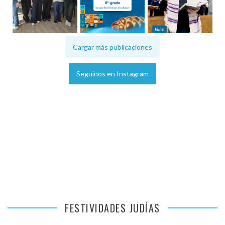
Cargar más publicaciones
Seguinos en Instagram
FESTIVIDADES JUDÍAS