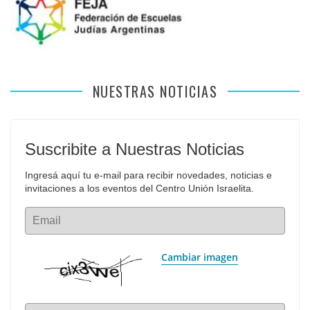
NUESTRAS NOTICIAS
Suscribite a Nuestras Noticias
Ingresá aquí tu e-mail para recibir novedades, noticias e 
invitaciones a los eventos del Centro Unión Israelita.
Email
Cambiar imagen