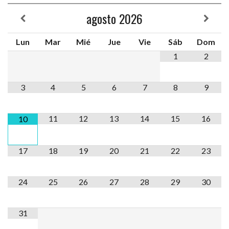
agosto
2026
Lun
Mar
Mié
Jue
Vie
Sáb
Dom
1
2
3
4
5
6
7
8
9
11
12
13
14
15
16
10
17
18
19
20
21
22
23
24
25
26
27
28
29
30
31