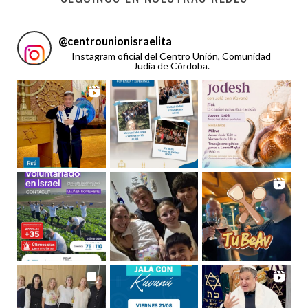
@
centrounionisraelita
Instagram oficial del Centro Unión, Comunidad
Judía de Córdoba.