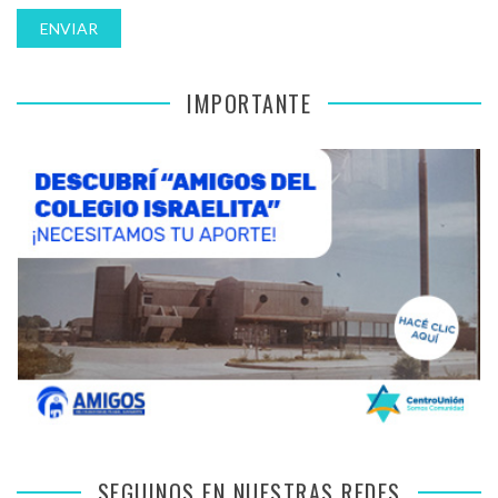
IMPORTANTE
SEGUINOS EN NUESTRAS REDES