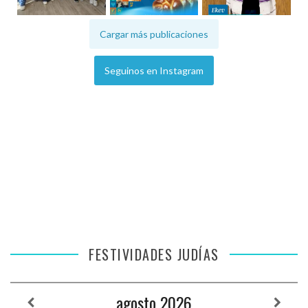
Cargar más publicaciones
Seguinos en Instagram
FESTIVIDADES JUDÍAS
agosto
2026