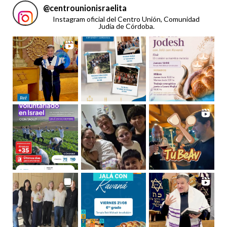
@
centrounionisraelita
Instagram oficial del Centro Unión, Comunidad
Judía de Córdoba.