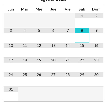
Lun
Mar
Mié
Jue
Vie
Sáb
Dom
1
2
3
4
5
6
7
9
8
10
11
12
13
14
15
16
17
18
19
20
21
22
23
24
25
26
27
28
29
30
31