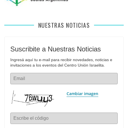
NUESTRAS NOTICIAS
Suscribite a Nuestras Noticias
Ingresá aquí tu e-mail para recibir novedades, noticias e 
invitaciones a los eventos del Centro Unión Israelita.
Email
Cambiar imagen
Escribe el código