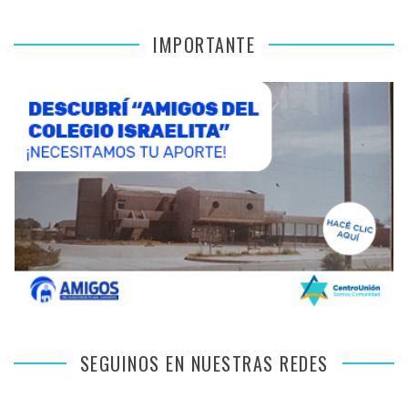
IMPORTANTE
SEGUINOS EN NUESTRAS REDES