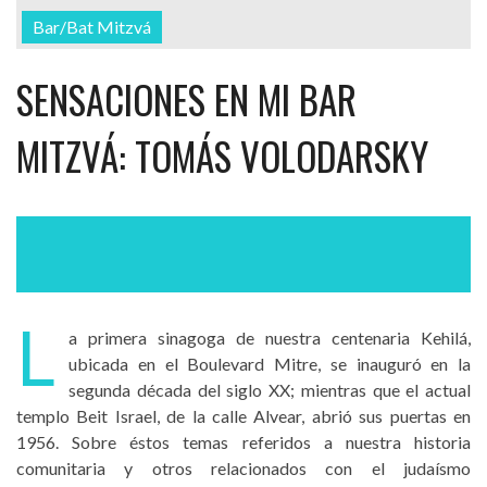
Bar/Bat Mitzvá
SENSACIONES EN MI BAR
MITZVÁ: TOMÁS VOLODARSKY
L
a primera sinagoga de nuestra centenaria Kehilá,
ubicada en el Boulevard Mitre, se inauguró en la
segunda década del siglo XX; mientras que el actual
templo Beit Israel, de la calle Alvear, abrió sus puertas en
1956. Sobre éstos temas referidos a nuestra historia
comunitaria y otros relacionados con el judaísmo