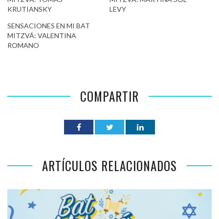
KRUTIANSKY
LEVY
SENSACIONES EN MI BAT
MITZVÁ: VALENTINA
ROMANO
COMPARTIR
ARTÍCULOS RELACIONADOS