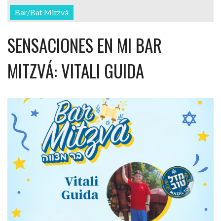
Bar/Bat Mitzvá
SENSACIONES EN MI BAR
MITZVÁ: VITALI GUIDA