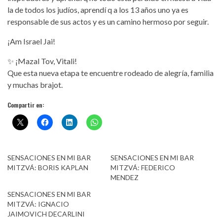
la de todos los judíos, aprendí q a los 13 años uno ya es
responsable de sus actos y es un camino hermoso por seguir.
¡Am Israel Jai!
✨ ¡Mazal Tov, Vitali!
Que esta nueva etapa te encuentre rodeado de alegría, familia
y muchas brajot.
Compartir en:
SENSACIONES EN MI BAR
SENSACIONES EN MI BAR
MITZVÁ: BORIS KAPLAN
MITZVÁ: FEDERICO
MENDEZ
SENSACIONES EN MI BAR
MITZVÁ: IGNACIO
JAIMOVICH DECARLINI