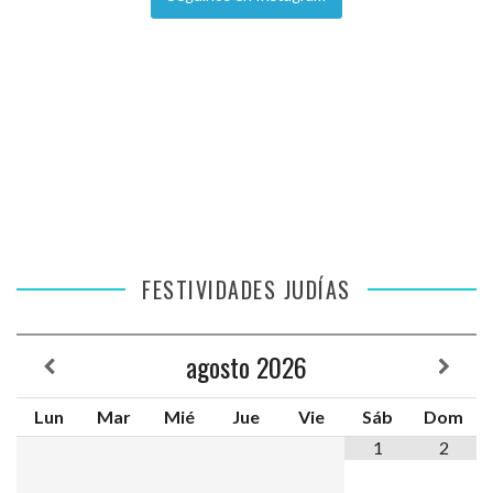
FESTIVIDADES JUDÍAS
agosto
2026
Lun
Mar
Mié
Jue
Vie
Sáb
Dom
1
2