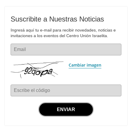
Suscribite a Nuestras Noticias
Ingresá aquí tu e-mail para recibir novedades, noticias e 
invitaciones a los eventos del Centro Unión Israelita.
Email
Cambiar imagen
Escribe el código