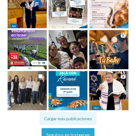
Cargar más publicaciones
Seguinos en Instagram