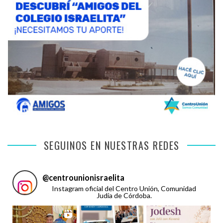
SEGUINOS EN NUESTRAS REDES
@
centrounionisraelita
Instagram oficial del Centro Unión, Comunidad
Judía de Córdoba.