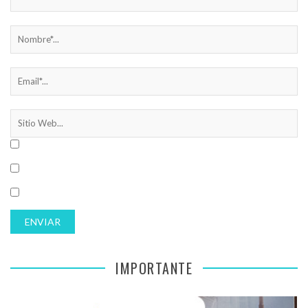
IMPORTANTE