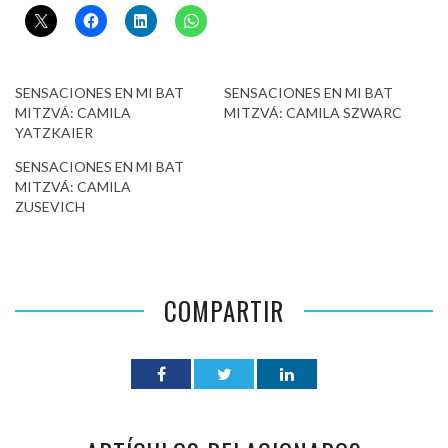
SENSACIONES EN MI BAT
SENSACIONES EN MI BAT
MITZVÁ: CAMILA
MITZVÁ: CAMILA SZWARC
YATZKAIER
SENSACIONES EN MI BAT
MITZVÁ: CAMILA
ZUSEVICH
COMPARTIR