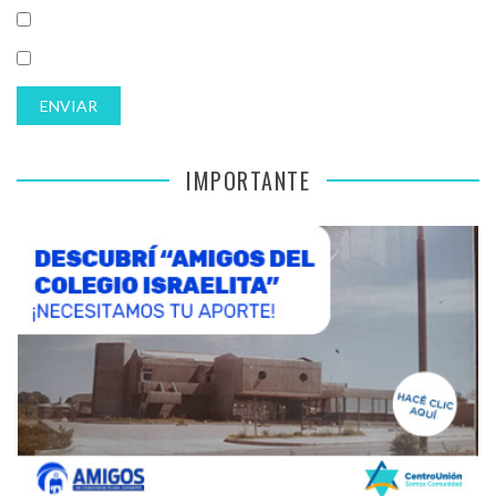
IMPORTANTE