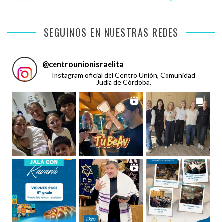
SEGUINOS EN NUESTRAS REDES
@
centrounionisraelita
Instagram oficial del Centro Unión, Comunidad
Judía de Córdoba.