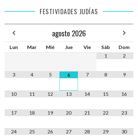
FESTIVIDADES JUDÍAS
agosto
2026
Lun
Mar
Mié
Jue
Vie
Sáb
Dom
1
2
3
4
5
7
8
9
6
10
11
12
13
14
15
16
17
18
19
20
21
22
23
24
25
26
27
28
29
30