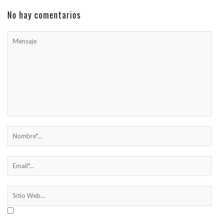
No hay comentarios