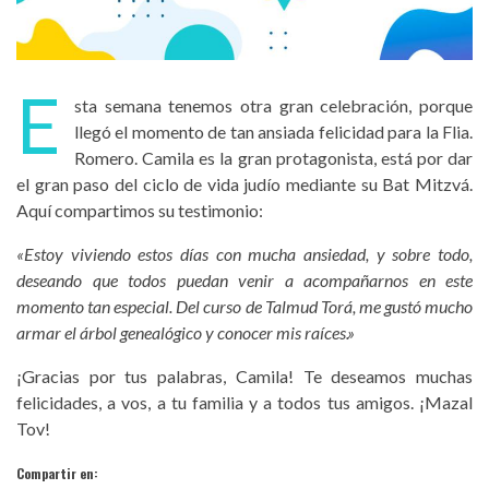
E
sta semana tenemos otra gran celebración, porque
llegó el momento de tan ansiada felicidad para la Flia.
Romero. Camila es la gran protagonista, está por dar
el gran paso del ciclo de vida judío mediante su Bat Mitzvá.
Aquí compartimos su testimonio:
«Estoy viviendo estos días con mucha ansiedad, y sobre todo,
deseando que todos puedan venir a acompañarnos en este
momento tan especial. Del curso de Talmud Torá, me gustó mucho
armar el árbol genealógico y conocer mis raíces.»
¡Gracias por tus palabras, Camila! Te deseamos muchas
felicidades, a vos, a tu familia y a todos tus amigos. ¡Mazal
Tov!
Compartir en: