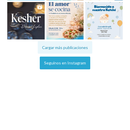
Cargar más publicaciones
Seguinos en Instagram