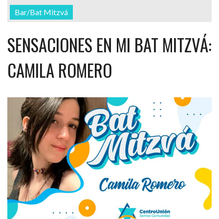
Bar/Bat Mitzvá
SENSACIONES EN MI BAT MITZVÁ:
CAMILA ROMERO