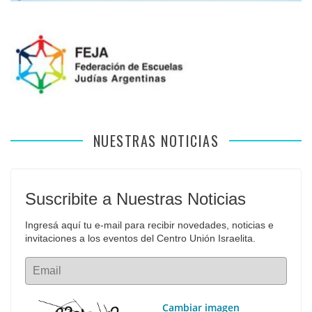
NUESTRAS NOTICIAS
Suscribite a Nuestras Noticias
Ingresá aquí tu e-mail para recibir novedades, noticias e 
invitaciones a los eventos del Centro Unión Israelita.
Email
Cambiar imagen