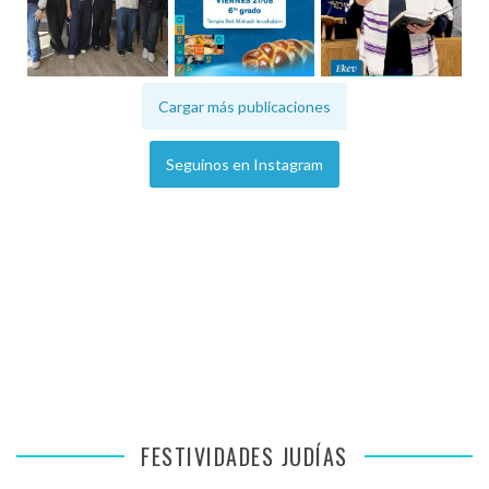
Cargar más publicaciones
Seguinos en Instagram
FESTIVIDADES JUDÍAS