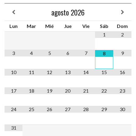
agosto
2026
Lun
Mar
Mié
Jue
Vie
Sáb
Dom
1
2
3
4
5
6
7
9
8
10
11
12
13
14
15
16
17
18
19
20
21
22
23
24
25
26
27
28
29
30
31