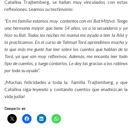
Catalina Trajtemberg, se hallan muy vinculados con estas
reflexiones. Leamos su testimonio:
“En mi familia estamos muy contentos con mi Bat Mitzvá. Tengo
una hermana mayor que tiene 14 años, va a la secundaria y ya
hizo su Bat. Todas las noches mi mamá me ayuda a leer la Aliá y
la practicamos. En el curso de Talmud Torá aprendimos mucho y
lo que más me gustó fue leer sobre los cuentos que hablan de la
Torá, ya que son muy reflexivos. Además, me encanta leer todo
tipo de cuentos, y luego contarlos. Le doy las gracias a los rabinos
por toda su ayuda”.
¡Muchas felicidades a toda la familia Trajtemberg, y que
Catalina siga leyendo y contando cuentos que enaltezcan la
vida judía!
Compartir en: