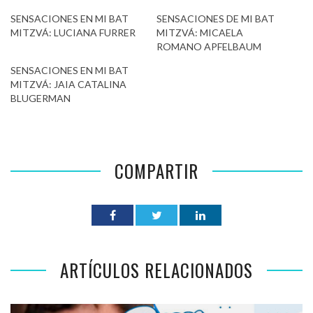
SENSACIONES EN MI BAT
SENSACIONES DE MI BAT
MITZVÁ: LUCIANA FURRER
MITZVÁ: MICAELA
ROMANO APFELBAUM
SENSACIONES EN MI BAT
MITZVÁ: JAIA CATALINA
BLUGERMAN
COMPARTIR
ARTÍCULOS RELACIONADOS