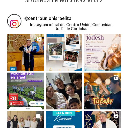
@
centrounionisraelita
Instagram oficial del Centro Unión, Comunidad
Judía de Córdoba.