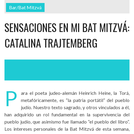
Bar/Bat Mitzvá
SENSACIONES EN MI BAT MITZVÁ:
CATALINA TRAJTEMBERG
P
ara el poeta judeo-alemán Heinrich Heine, la Torá,
metafóricamente, es “la patria portátil” del pueblo
judío. Nuestro texto sagrado, y otros vinculados a él,
han adquirido un rol fundamental en la supervivencia del
pueblo judío, que asimismo fue llamado “el pueblo del libro”.
Los intereses personales de la Bat Mitzvá de esta semana,