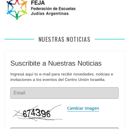
NUESTRAS NOTICIAS
Suscribite a Nuestras Noticias
Ingresá aquí tu e-mail para recibir novedades, noticias e 
invitaciones a los eventos del Centro Unión Israelita.
Email
Cambiar imagen