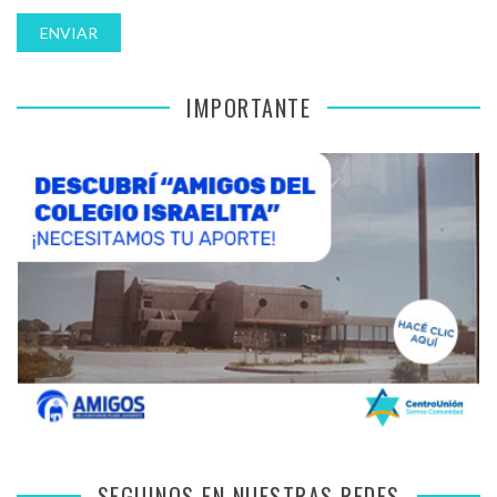
IMPORTANTE
SEGUINOS EN NUESTRAS REDES