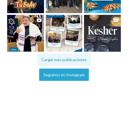
Cargar más publicaciones
Seguinos en Instagram