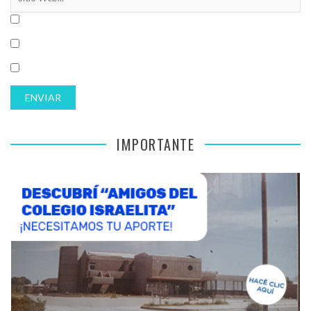
IMPORTANTE