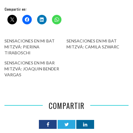
Compartir en:
SENSACIONES EN MI BAT
SENSACIONES EN MI BAT
MITZVÁ: PIERINA
MITZVÁ: CAMILA SZWARC
TIRABOSCHI
SENSACIONES EN MI BAR
MITZVÁ: JOAQUIN BENDER
VARGAS
COMPARTIR