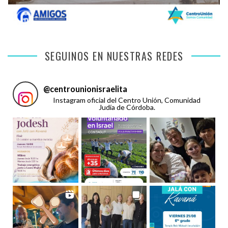
SEGUINOS EN NUESTRAS REDES
@
centrounionisraelita
Instagram oficial del Centro Unión, Comunidad
Judía de Córdoba.