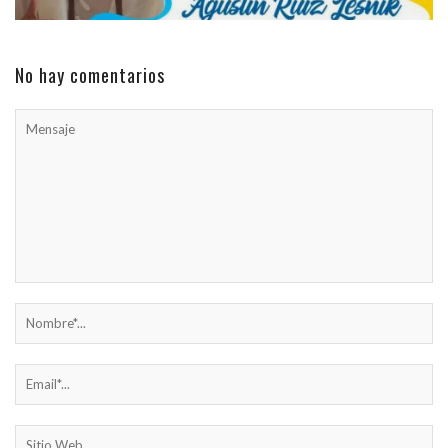
No hay comentarios