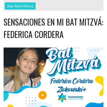
Bar/Bat Mitzvá
SENSACIONES EN MI BAT MITZVÁ:
FEDERICA CORDERA