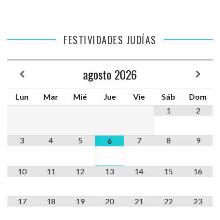
FESTIVIDADES JUDÍAS
agosto
2026
Lun
Mar
Mié
Jue
Vie
Sáb
Dom
1
2
3
4
5
7
8
9
6
10
11
12
13
14
15
16
17
18
19
20
21
22
23