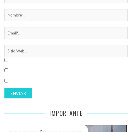
IMPORTANTE