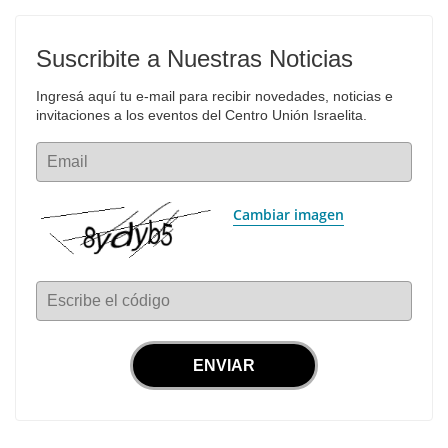
Suscribite a Nuestras Noticias
Ingresá aquí tu e-mail para recibir novedades, noticias e 
invitaciones a los eventos del Centro Unión Israelita.
Email
Cambiar imagen
Escribe el código