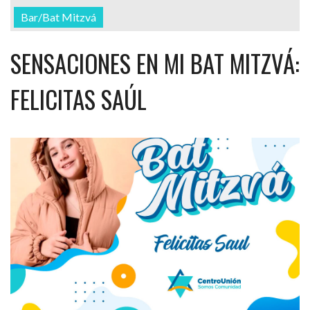
Bar/Bat Mitzvá
SENSACIONES EN MI BAT MITZVÁ:
FELICITAS SAÚL