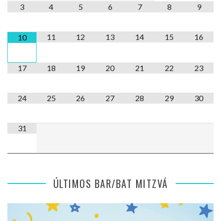
3
4
5
6
7
8
9
11
12
13
14
15
16
10
17
18
19
20
21
22
23
24
25
26
27
28
29
30
31
ÚLTIMOS BAR/BAT MITZVÁ