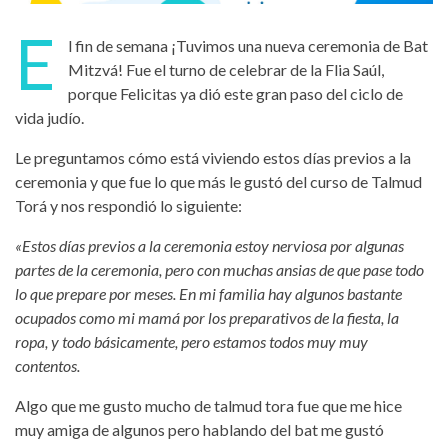
E
l fin de semana ¡Tuvimos una nueva ceremonia de Bat
Mitzvá! Fue el turno de celebrar de la Flia Saúl,
porque Felicitas ya dió este gran paso del ciclo de
vida judío.
Le preguntamos cómo está viviendo estos días previos a la
ceremonia y que fue lo que más le gustó del curso de Talmud
Torá y nos respondió lo siguiente:
«Estos días previos a la ceremonia estoy nerviosa por algunas
partes de la ceremonia, pero con muchas ansias de que pase todo
lo que prepare por meses. En mi familia hay algunos bastante
ocupados como mi mamá por los preparativos de la fiesta, la
ropa, y todo básicamente, pero estamos todos muy muy
contentos.
Algo que me gusto mucho de talmud tora fue que me hice
muy amiga de algunos pero hablando del bat me gustó