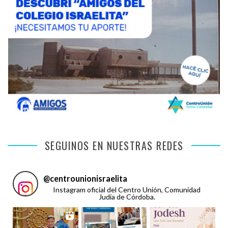
SEGUINOS EN NUESTRAS REDES
@
centrounionisraelita
Instagram oficial del Centro Unión, Comunidad
Judía de Córdoba.