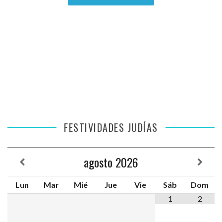
FESTIVIDADES JUDÍAS
agosto
2026
Lun
Mar
Mié
Jue
Vie
Sáb
Dom
1
2