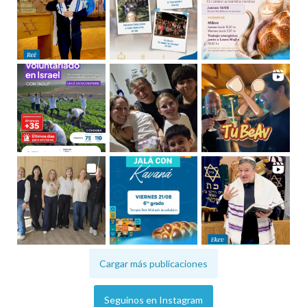
Cargar más publicaciones
Seguinos en Instagram