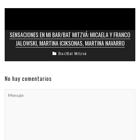
SENSACIONES EN MI BAR/BAT MITZVÁ: MICAELA Y FRANCO
JALOWSKI, MARTINA ICIKSONAS, MARTINA NAVARRO
Bar/Bat Mitzvá
No hay comentarios