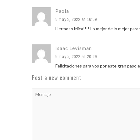
Paola
5 mayo, 2022 at 16:59
Hermoso Mica!!!! Lo mejor de lo mejor para
Isaac Levisman
5 mayo, 2022 at 20:29
Felicitaciones para vos por este gran paso ex
Post a new comment