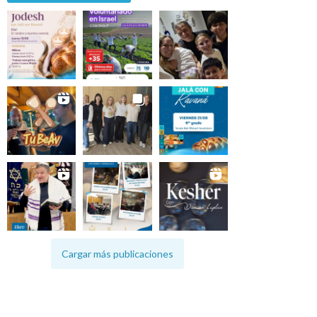
Cargar más publicaciones