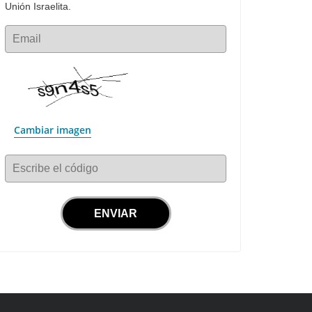
Unión Israelita.
Email
Cambiar imagen
Escribe el código