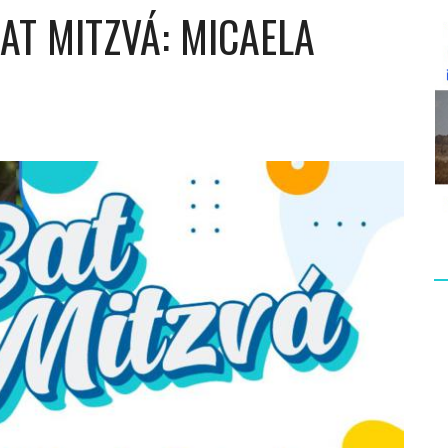
AT MITZVÁ: MICAELA