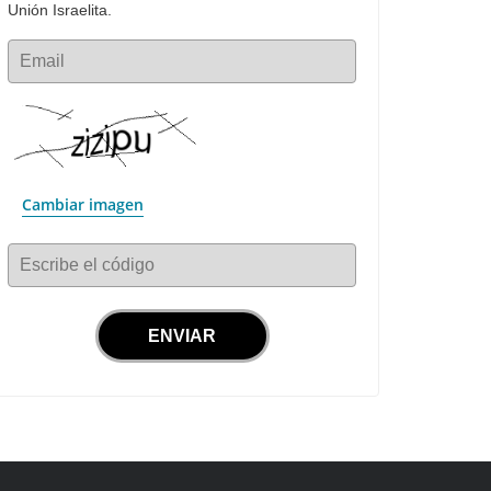
Unión Israelita.
Email
Cambiar imagen
Escribe el código