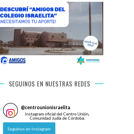
SEGUINOS EN NUESTRAS REDES
@
centrounionisraelita
Instagram oficial del Centro Unión,
Comunidad Judía de Córdoba.
Seguinos en Instagram