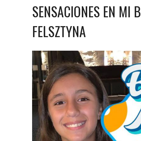
SENSACIONES EN MI B
FELSZTYNA