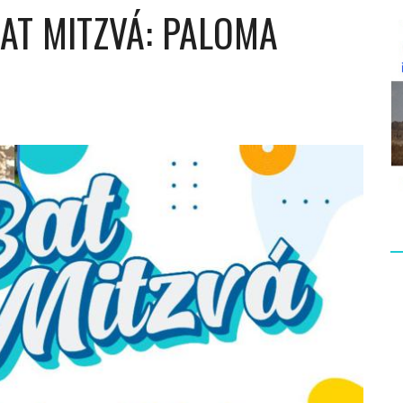
AT MITZVÁ: PALOMA