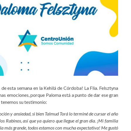
de esta semana en la Kehilá de Córdoba! La Flia. Felsztyna
chas emociones, porque Paloma está a punto de dar ese gran
 tenemos su testimonio:
ción y ansiedad, si bien Talmud Torá lo terminé de cursar el año
s Rabinos, así que ya quiero que llegue el gran día. ¡Mi familia
 la más grande, todos estamos con mucha expectativa! Me gustó