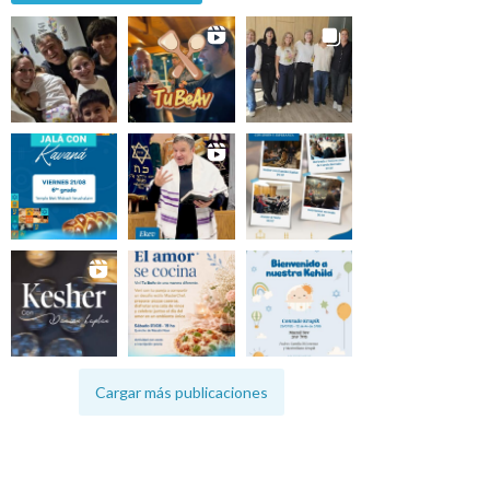
Cargar más publicaciones