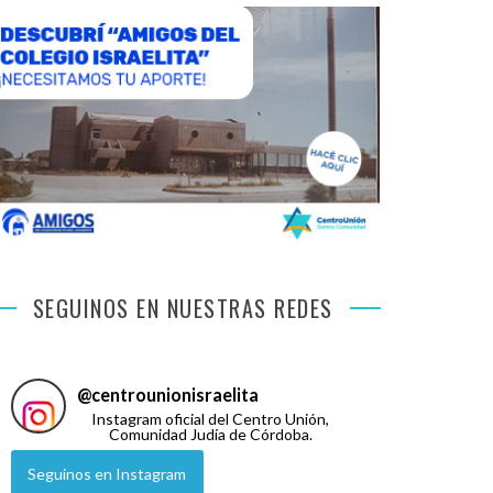
SEGUINOS EN NUESTRAS REDES
@
centrounionisraelita
Instagram oficial del Centro Unión,
Comunidad Judía de Córdoba.
Seguinos en Instagram