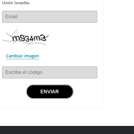
Unión Israelita.
Email
Cambiar imagen
Escribe el código