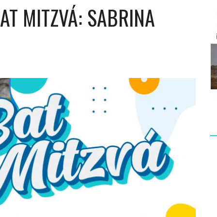
AT MITZVÁ: SABRINA