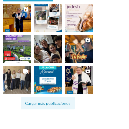
Cargar más publicaciones