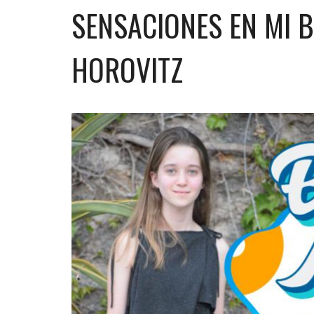
SENSACIONES EN MI B
HOROVITZ