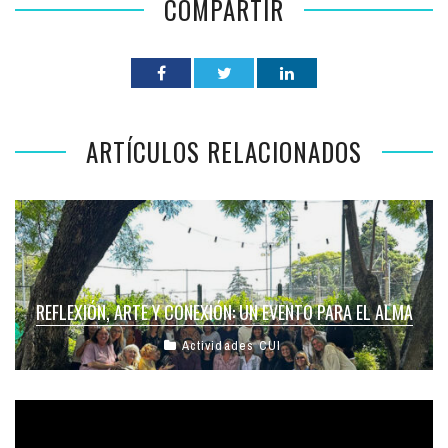
COMPARTIR
ARTÍCULOS RELACIONADOS
REFLEXIÓN, ARTE Y CONEXIÓN: UN EVENTO PARA EL ALMA
Actividades CUI