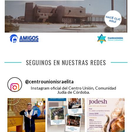
SEGUINOS EN NUESTRAS REDES
@
centrounionisraelita
Instagram oficial del Centro Unión, Comunidad
Judía de Córdoba.