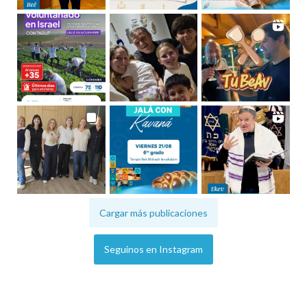
Cargar más publicaciones
Seguinos en Instagram