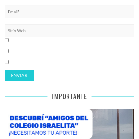
IMPORTANTE