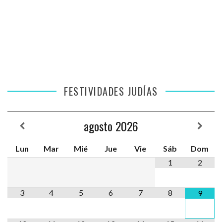
FESTIVIDADES JUDÍAS
agosto
2026
Lun
Mar
Mié
Jue
Vie
Sáb
Dom
1
2
3
4
5
6
7
8
9