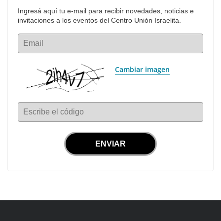
Ingresá aquí tu e-mail para recibir novedades, noticias e 
invitaciones a los eventos del Centro Unión Israelita.
Email
Cambiar imagen
Escribe el código