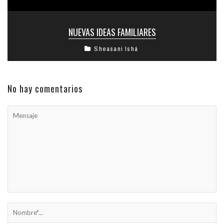
NUEVAS IDEAS FAMILIARES
Sheasani Ishá
No hay comentarios