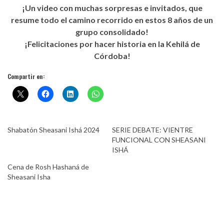
¡Un video con muchas sorpresas e invitados, que
resume todo el camino recorrido en estos 8 años de un
grupo consolidado!
¡Felicitaciones por hacer historia en la Kehilá de
Córdoba!
Compartir en:
Shabatón Sheasani Ishá 2024
SERIE DEBATE: VIENTRE
FUNCIONAL CON SHEASANI
ISHÁ
Cena de Rosh Hashaná de
Sheasani Isha