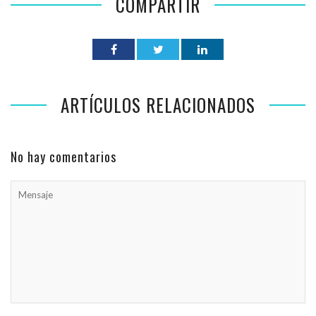
COMPARTIR
ARTÍCULOS RELACIONADOS
No hay comentarios