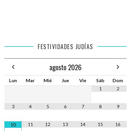
FESTIVIDADES JUDÍAS
agosto
2026
Lun
Mar
Mié
Jue
Vie
Sáb
Dom
1
2
3
4
5
6
7
8
9
11
12
13
14
15
16
10