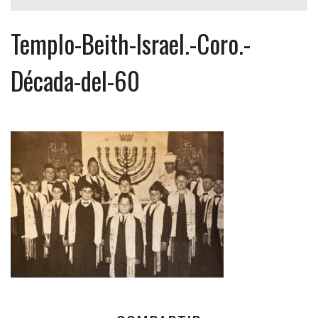
Templo-Beith-Israel.-Coro.-
Década-del-60