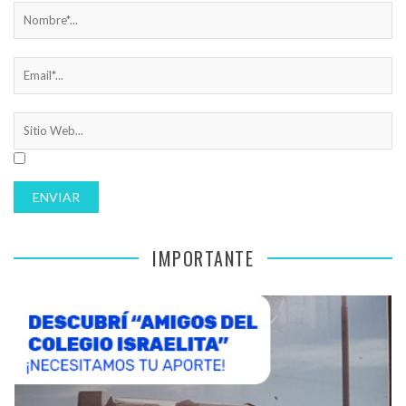
IMPORTANTE