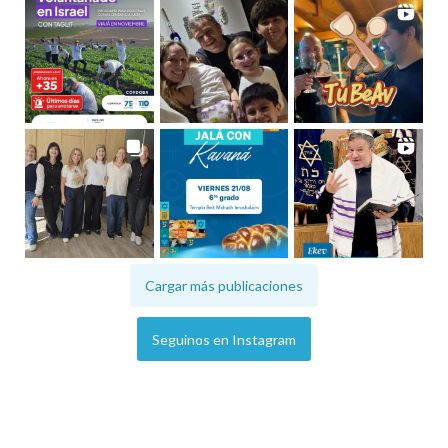
Cargar más publicaciones
Seguinos en Instagram