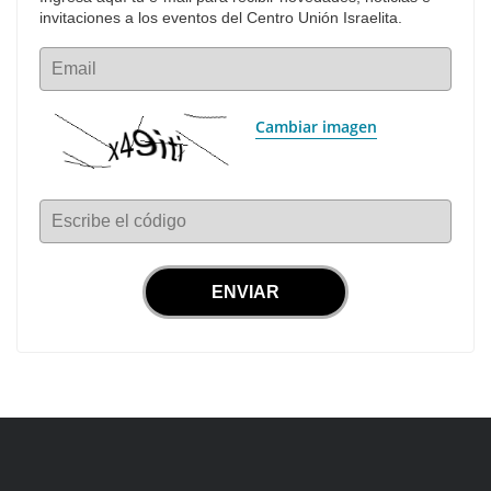
invitaciones a los eventos del Centro Unión Israelita.
Email
Cambiar imagen
Escribe el código