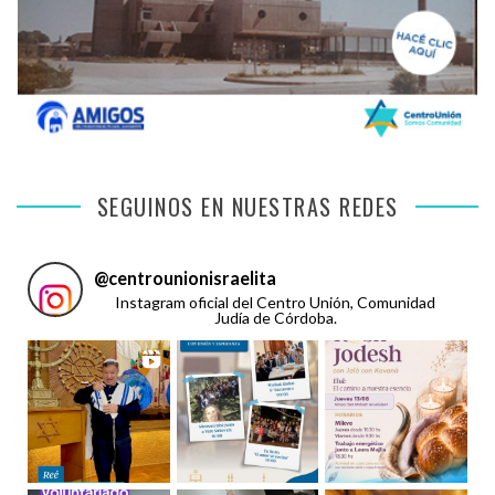
SEGUINOS EN NUESTRAS REDES
@
centrounionisraelita
Instagram oficial del Centro Unión, Comunidad
Judía de Córdoba.