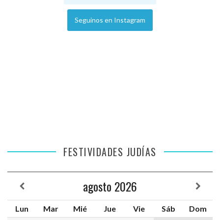
Seguinos en Instagram
FESTIVIDADES JUDÍAS
agosto
2026
Lun
Mar
Mié
Jue
Vie
Sáb
Dom