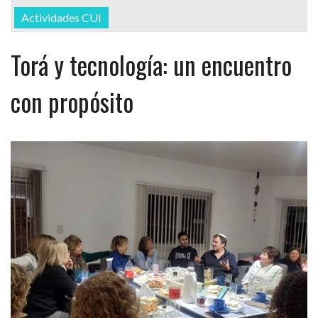
Actividades CUI
Torá y tecnología: un encuentro
con propósito