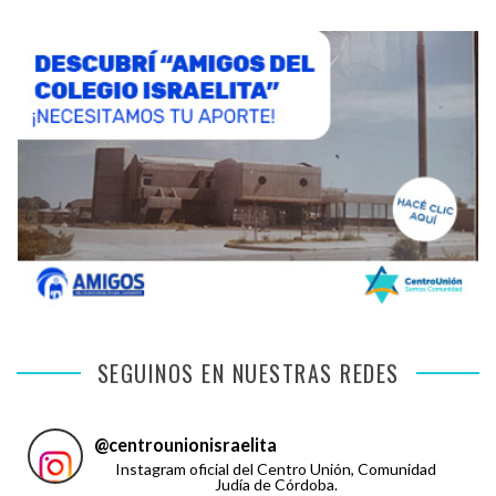
SEGUINOS EN NUESTRAS REDES
@
centrounionisraelita
Instagram oficial del Centro Unión, Comunidad
Judía de Córdoba.