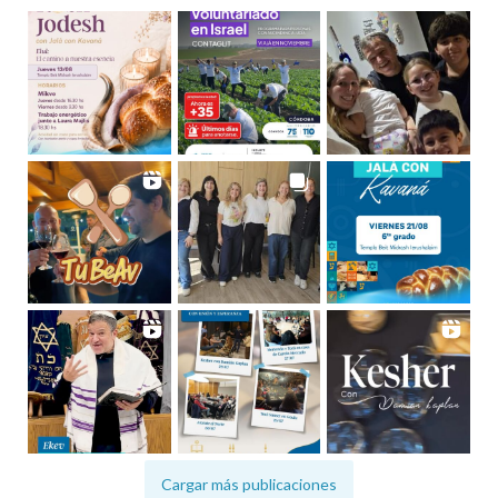
Cargar más publicaciones