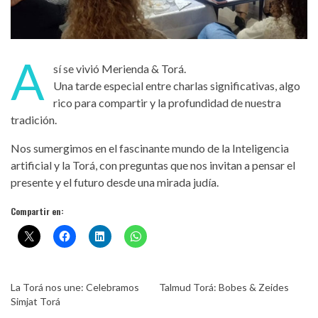
A
sí se vivió Merienda & Torá.
Una tarde especial entre charlas significativas, algo
rico para compartir y la profundidad de nuestra
tradición.
Nos sumergimos en el fascinante mundo de la Inteligencia
artificial y la Torá, con preguntas que nos invitan a pensar el
presente y el futuro desde una mirada judía.
Compartir en:
La Torá nos une: Celebramos
Talmud Torá: Bobes & Zeides
Simjat Torá