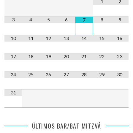
1
2
3
4
5
6
8
9
7
10
11
12
13
14
15
16
17
18
19
20
21
22
23
24
25
26
27
28
29
30
31
ÚLTIMOS BAR/BAT MITZVÁ