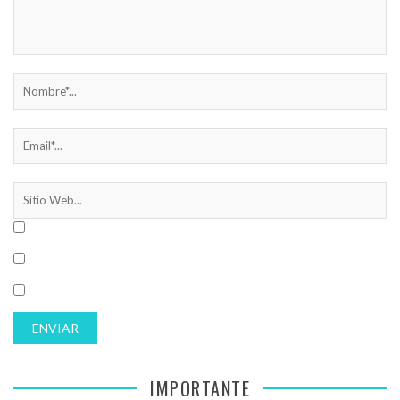
IMPORTANTE