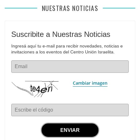
NUESTRAS NOTICIAS
Suscribite a Nuestras Noticias
Ingresá aquí tu e-mail para recibir novedades, noticias e 
invitaciones a los eventos del Centro Unión Israelita.
Email
Cambiar imagen
Escribe el código