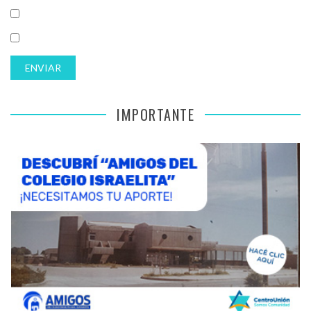
IMPORTANTE