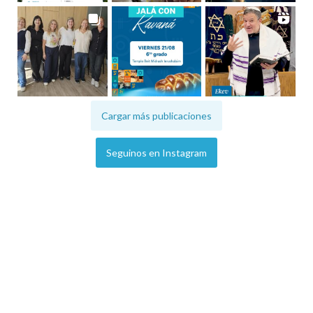
Cargar más publicaciones
Seguinos en Instagram