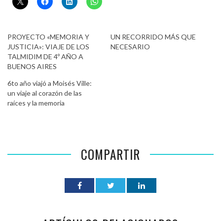
PROYECTO «MEMORIA Y
UN RECORRIDO MÁS QUE
JUSTICIA»: VIAJE DE LOS
NECESARIO
TALMIDIM DE 4º AÑO A
BUENOS AIRES
6to año viajó a Moisés Ville:
un viaje al corazón de las
raíces y la memoria
COMPARTIR