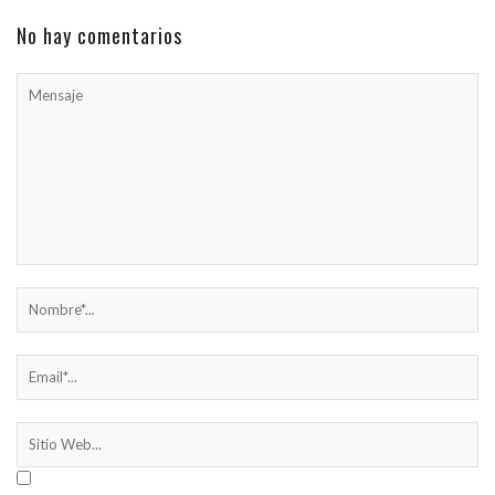
No hay comentarios