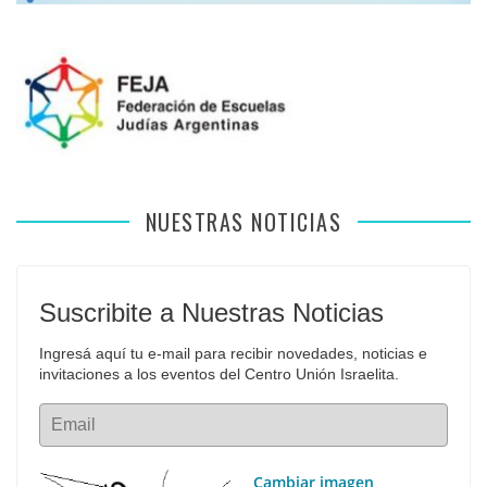
NUESTRAS NOTICIAS
Suscribite a Nuestras Noticias
Ingresá aquí tu e-mail para recibir novedades, noticias e 
invitaciones a los eventos del Centro Unión Israelita.
Email
Cambiar imagen