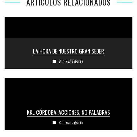
ARTÍCULOS RELACIONADOS
LA HORA DE NUESTRO GRAN SEDER
Sin categoría
KKL CÓRDOBA: ACCIONES, NO PALABRAS
Sin categoría