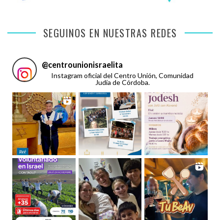
SEGUINOS EN NUESTRAS REDES
@
centrounionisraelita
Instagram oficial del Centro Unión, Comunidad
Judía de Córdoba.