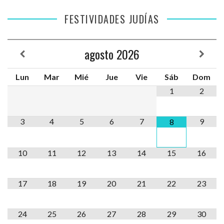
FESTIVIDADES JUDÍAS
agosto
2026
Lun
Mar
Mié
Jue
Vie
Sáb
Dom
1
2
3
4
5
6
7
9
8
10
11
12
13
14
15
16
17
18
19
20
21
22
23
24
25
26
27
28
29
30