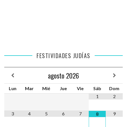
FESTIVIDADES JUDÍAS
agosto
2026
Lun
Mar
Mié
Jue
Vie
Sáb
Dom
1
2
3
4
5
6
7
9
8