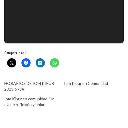
Compartir en:
HORARIOS DE IOM KIPUR
Iom Kipur en Comunidad
2023-5784
Iom Kipur en comunidad: Un
día de reflexión y unión