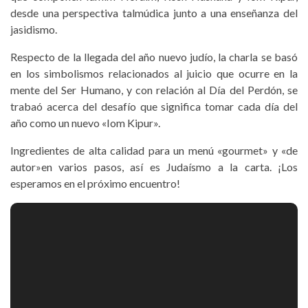
desde una perspectiva talmúdica junto a una enseñanza del
jasidismo.
Respecto de la llegada del año nuevo judío, la charla se basó
en los simbolismos relacionados al juicio que ocurre en la
mente del Ser Humano, y con relación al Día del Perdón, se
trabaó acerca del desafío que significa tomar cada día del
año como un nuevo «Iom Kipur».
Ingredientes de alta calidad para un menú «gourmet» y «de
autor»en varios pasos, así es Judaísmo a la carta. ¡Los
esperamos en el próximo encuentro!