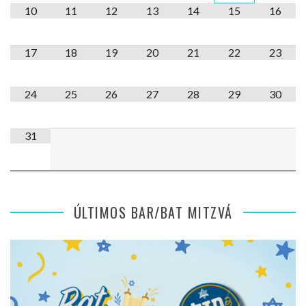
10
11
12
13
14
15
16
17
18
19
20
21
22
23
24
25
26
27
28
29
30
31
ÚLTIMOS BAR/BAT MITZVÁ