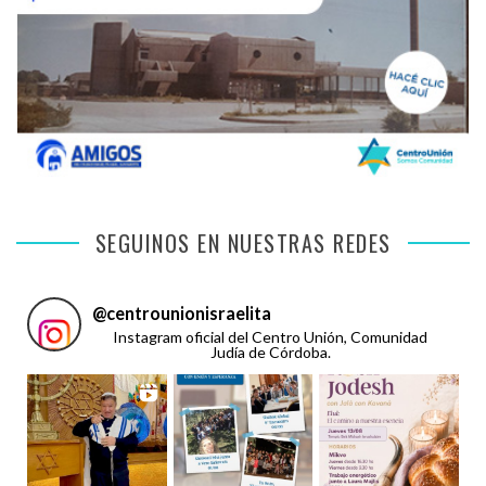
SEGUINOS EN NUESTRAS REDES
@
centrounionisraelita
Instagram oficial del Centro Unión, Comunidad
Judía de Córdoba.