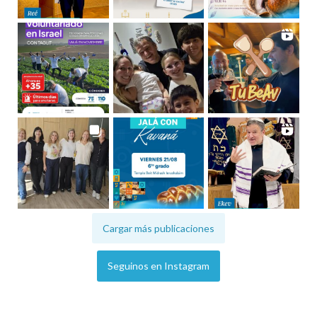
Cargar más publicaciones
Seguinos en Instagram