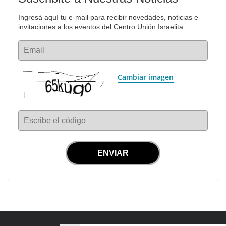
Ingresá aquí tu e-mail para recibir novedades, noticias e 
invitaciones a los eventos del Centro Unión Israelita.
Email
Cambiar imagen
Escribe el código