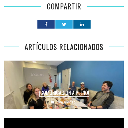
COMPARTIR
ARTÍCULOS RELACIONADOS
¡COMUNICACIÓN A PLENO!
Comunidad