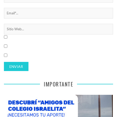
IMPORTANTE