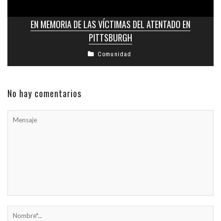
EN MEMORIA DE LAS VÍCTIMAS DEL ATENTADO EN
PITTSBURGH
Comunidad
No hay comentarios