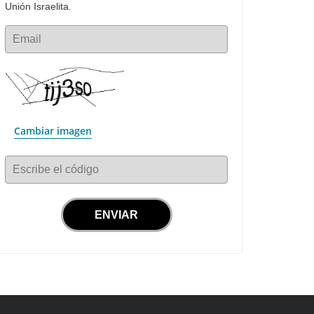
Unión Israelita.
Email
Cambiar imagen
Escribe el código