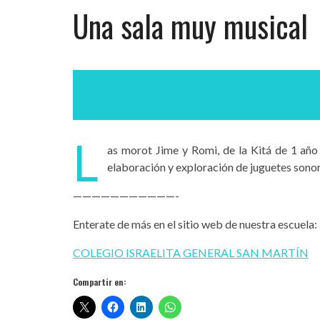
Una sala muy musical
L
as morot Jime y Romi, de la Kitá de 1 año
elaboración y exploración de juguetes sono
———————————-
Enterate de más en el sitio web de nuestra escuela:
COLEGIO ISRAELITA GENERAL SAN MARTÍN
Compartir en: