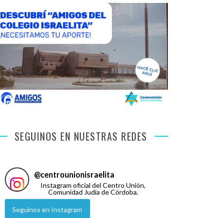
SEGUINOS EN NUESTRAS REDES
@
centrounionisraelita
Instagram oficial del Centro Unión,
Comunidad Judía de Córdoba.
Seguinos en Instagram