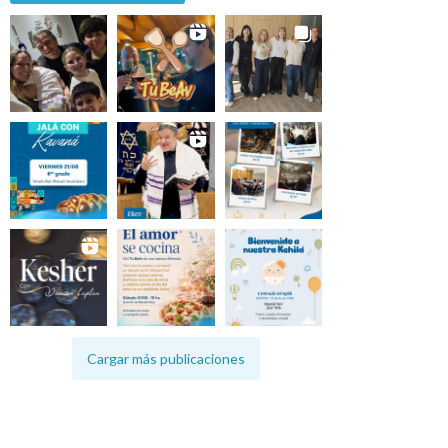
Cargar más publicaciones