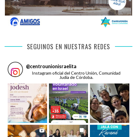
SEGUINOS EN NUESTRAS REDES
@
centrounionisraelita
Instagram oficial del Centro Unión, Comunidad
Judía de Córdoba.