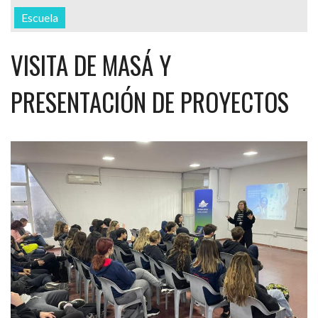
Escuela
VISITA DE MASÁ Y
PRESENTACIÓN DE PROYECTOS