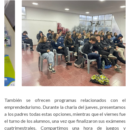
También se ofrecen programas relacionados con el
emprendedurismo. Durante la charla del jueves, presentamos
a los padres todas estas opciones, mientras que el viernes fue
el turno de los alumnos, una vez que finalizaron sus exámenes
cuatrimestrales. Compartimos una hora de juegos y