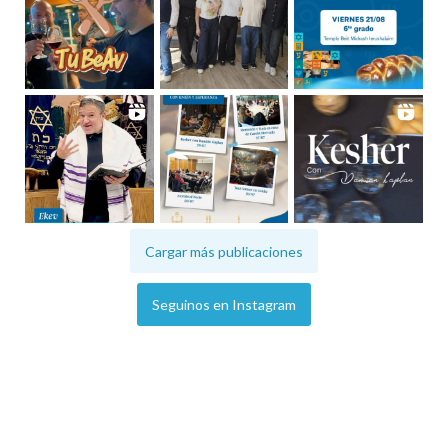
Cargar más publicaciones
Seguinos en Instagram