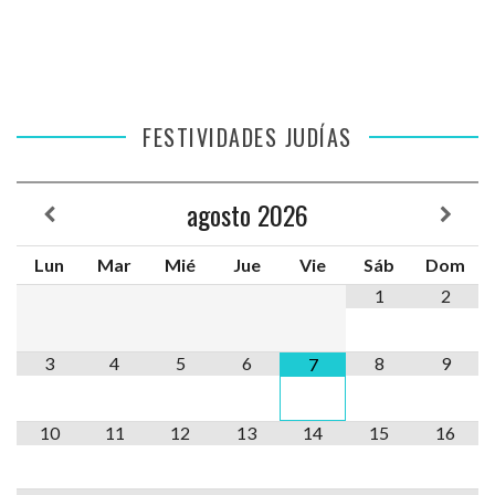
FESTIVIDADES JUDÍAS
agosto
2026
Lun
Mar
Mié
Jue
Vie
Sáb
Dom
1
2
3
4
5
6
8
9
7
10
11
12
13
14
15
16