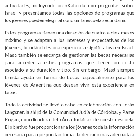
actividades, incluyendo un «Kahoot» con preguntas sobre
Israel, y presentamos todas las opciones de programas que
los jóvenes pueden elegir al concluir la escuela secundaria.
Estos programas tienen una duración de cuatro a diez meses
máximo y se adaptan a los intereses y expectativas de los
jóvenes, brindándoles una experiencia significativa en Israel.
Masá también se encarga de gestionar las becas necesarias
para acceder a estos programas, que tienen un costo
asociado a su duración y tipo. Sin embargo, Masá siempre
brinda ayuda en forma de becas, especialmente para los
jóvenes de Argentina que desean vivir esta experiencia en
Israel.
Toda la actividad se llevó a cabo en colaboración con Lorán
Langsner, la shlijá de la Comunidad Judía de Córdoba, y Pame
Kogan, coordinadora del «Área Judaica» de nuestra escuela.
El objetivo fue proporcionar a los jóvenes toda la información
necesaria para que puedan tomar la decisión más adecuada a