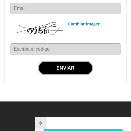
Email
Cambiar imagen
Escribe el código
INFO DE CONTACTO