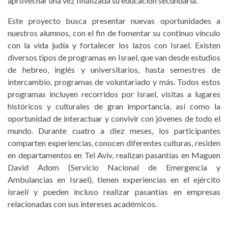
aprovechar una vez finalizada su educación secundaria.
Este proyecto busca presentar nuevas oportunidades a
nuestros alumnos, con el fin de fomentar su continuo vínculo
con la vida judía y fortalecer los lazos con Israel. Existen
diversos tipos de programas en Israel, que van desde estudios
de hebreo, inglés y universitarios, hasta semestres de
intercambio, programas de voluntariado y más. Todos estos
programas incluyen recorridos por Israel, visitas a lugares
históricos y culturales de gran importancia, así como la
oportunidad de interactuar y convivir con jóvenes de todo el
mundo. Durante cuatro a diez meses, los participantes
comparten experiencias, conocen diferentes culturas, residen
en departamentos en Tel Aviv, realizan pasantías en Maguen
David Adom (Servicio Nacional de Emergencia y
Ambulancias en Israel), tienen experiencias en el ejército
israelí y pueden incluso realizar pasantías en empresas
relacionadas con sus intereses académicos.