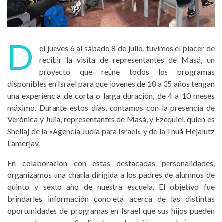
D
el jueves 6 al sábado 8 de julio, tuvimos el placer de
recibir la visita de representantes de Masá, un
proyecto que reúne todos los programas
disponibles en Israel para que jóvenes de 18 a 35 años tengan
una experiencia de corta o larga duración, de 4 a 10 meses
máximo. Durante estos días, contamos con la presencia de
Verónica y Julia, representantes de Masá, y Ezequiel, quien es
Sheliaj de la «Agencia Judía para Israel» y de la Tnuá Hejalutz
Lamerjav.
En colaboración con estas destacadas personalidades,
organizamos una charla dirigida a los padres de alumnos de
quinto y sexto año de nuestra escuela. El objetivo fue
brindarles información concreta acerca de las distintas
oportunidades de programas en Israel que sus hijos pueden