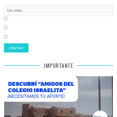
IMPORTANTE