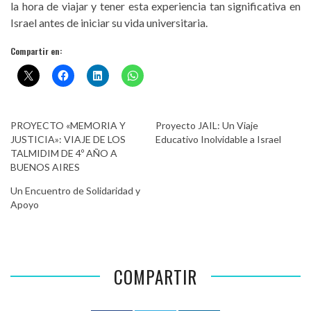
la hora de viajar y tener esta experiencia tan significativa en
Israel antes de iniciar su vida universitaria.
Compartir en:
PROYECTO «MEMORIA Y
Proyecto JAIL: Un Viaje
JUSTICIA»: VIAJE DE LOS
Educativo Inolvidable a Israel
TALMIDIM DE 4º AÑO A
BUENOS AIRES
Un Encuentro de Solidaridad y
Apoyo
COMPARTIR