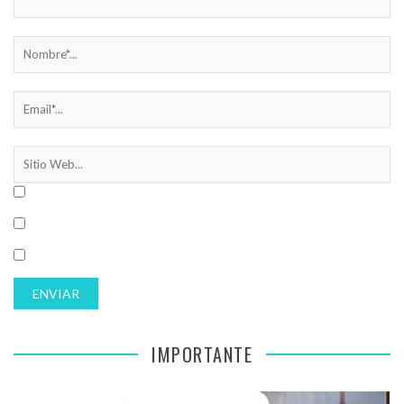
IMPORTANTE