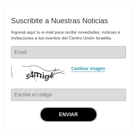
Suscribite a Nuestras Noticias
Ingresá aquí tu e-mail para recibir novedades, noticias e 
invitaciones a los eventos del Centro Unión Israelita.
Email
Cambiar imagen
Escribe el código