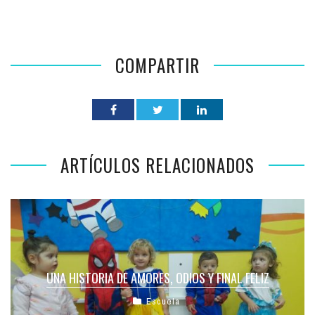
COMPARTIR
ARTÍCULOS RELACIONADOS
UNA HISTORIA DE AMORES, ODIOS Y FINAL FELIZ
Escuela