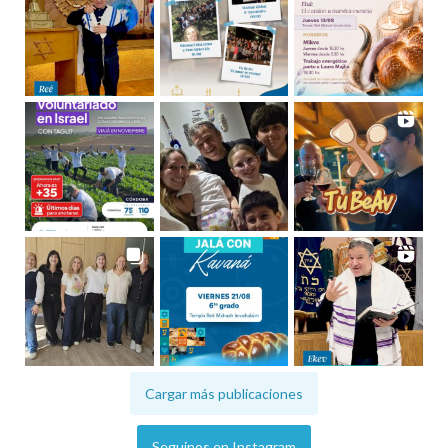
Cargar más publicaciones
Seguinos en Instagram