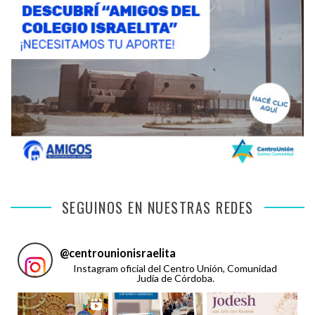
SEGUINOS EN NUESTRAS REDES
@
centrounionisraelita
Instagram oficial del Centro Unión, Comunidad
Judía de Córdoba.