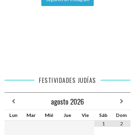
FESTIVIDADES JUDÍAS
agosto
2026
Lun
Mar
Mié
Jue
Vie
Sáb
Dom
1
2