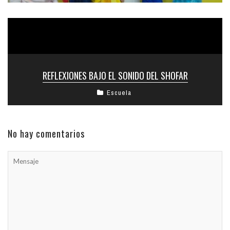
REFLEXIONES BAJO EL SONIDO DEL SHOFAR
Escuela
No hay comentarios