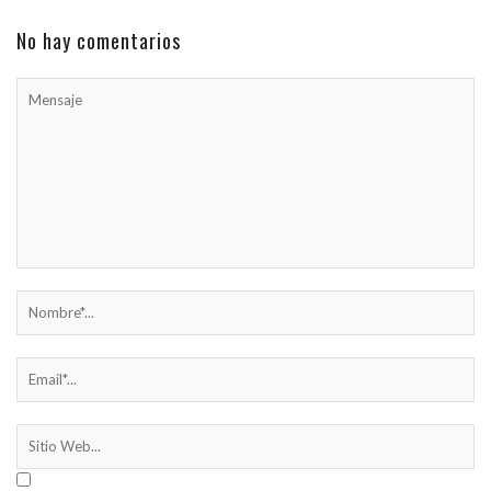
No hay comentarios