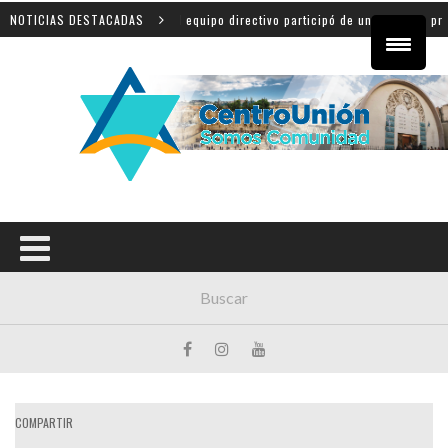
NOTICIAS DESTACADAS
El equipo directivo participó de una jornada provincial 
COMPARTIR