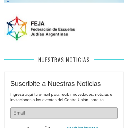
NUESTRAS NOTICIAS
Suscribite a Nuestras Noticias
Ingresá aquí tu e-mail para recibir novedades, noticias e 
invitaciones a los eventos del Centro Unión Israelita.
Email