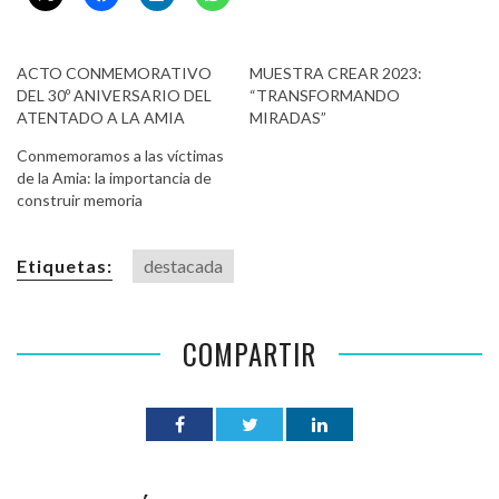
ACTO CONMEMORATIVO
MUESTRA CREAR 2023:
DEL 30º ANIVERSARIO DEL
“TRANSFORMANDO
ATENTADO A LA AMIA
MIRADAS”
Conmemoramos a las víctimas
de la Amia: la importancia de
construir memoria
Etiquetas:
destacada
COMPARTIR