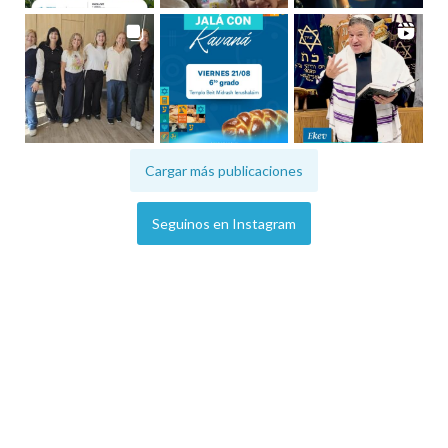
Cargar más publicaciones
Seguinos en Instagram