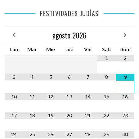
FESTIVIDADES JUDÍAS
agosto
2026
Lun
Mar
Mié
Jue
Vie
Sáb
Dom
1
2
3
4
5
6
7
8
9
10
11
12
13
14
15
16
17
18
19
20
21
22
23
24
25
26
27
28
29
30