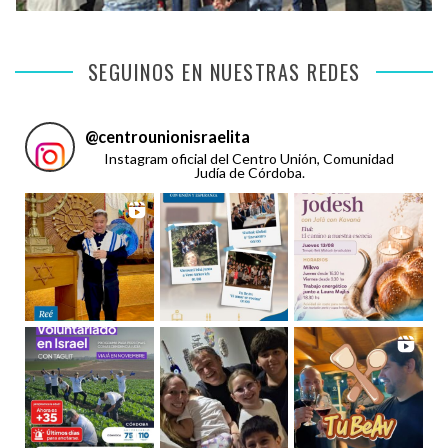
SEGUINOS EN NUESTRAS REDES
@
centrounionisraelita
Instagram oficial del Centro Unión, Comunidad
Judía de Córdoba.