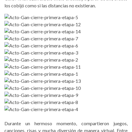
los cobijó como si las distancias no existieran.
Durante un hermoso momento, compartieron juegos,
canciones, risas y mucha diversión de manera virtual. Entre