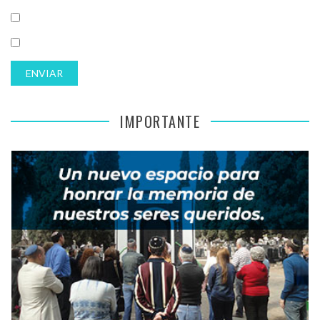
IMPORTANTE