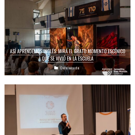
ASÍ APRENDEMOS INGLÉS: MIRÁ EL GRATO MOMENTO ESCÉNICO
QUE SE VIVIÓ EN LA ESCUELA
Destacada