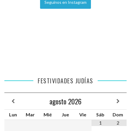
Seguinos en Instagram
FESTIVIDADES JUDÍAS
agosto
2026
Lun
Mar
Mié
Jue
Vie
Sáb
Dom
1
2