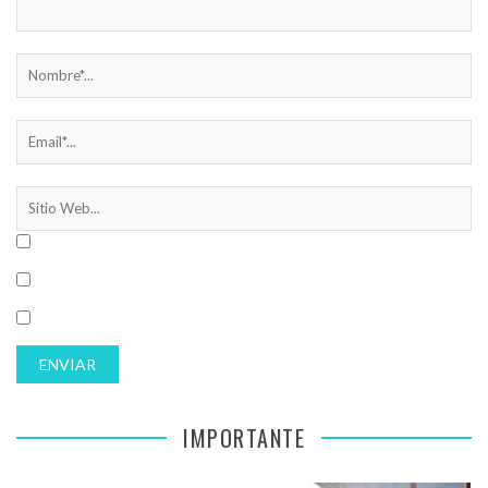
IMPORTANTE