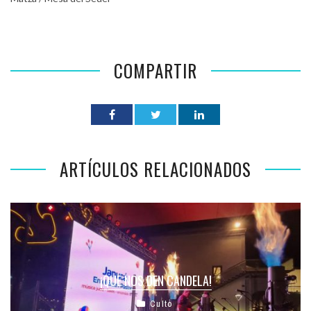
COMPARTIR
ARTÍCULOS RELACIONADOS
¡QUE NOS DEN CANDELA!
Culto