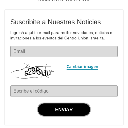
Suscribite a Nuestras Noticias
Ingresá aquí tu e-mail para recibir novedades, noticias e 
invitaciones a los eventos del Centro Unión Israelita.
Email
Cambiar imagen
Escribe el código