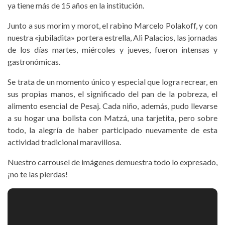
ya tiene más de 15 años en la institución.
Junto a sus morim y morot, el rabino Marcelo Polakoff, y con
nuestra «jubiladita» portera estrella, Ali Palacios, las jornadas
de los días martes, miércoles y jueves, fueron intensas y
gastronómicas.
Se trata de un momento único y especial que logra recrear, en
sus propias manos, el significado del pan de la pobreza, el
alimento esencial de Pesaj. Cada niño, además, pudo llevarse
a su hogar una bolista con Matzá, una tarjetita, pero sobre
todo, la alegría de haber participado nuevamente de esta
actividad tradicional maravillosa.
Nuestro carrousel de imágenes demuestra todo lo expresado,
¡no te las pierdas!