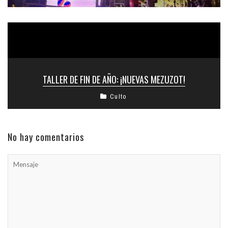
TALLER DE FIN DE AÑO: ¡NUEVAS MEZUZOT!
Culto
No hay comentarios