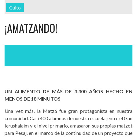
Culto
¡AMATZANDO!
UN ALIMENTO DE MÁS DE 3.300 AÑOS HECHO EN
MENOS DE 18 MINUTOS
Una vez más, la Matzá fue gran protagonista en nuestra
comunidad. Casi 400 alumnos de nuestra escuela, entre el Gan
Ierushalaim y el nivel primario, amasaron sus propias matzot
para Pesaj, en el marco de la continuidad de un proyecto que