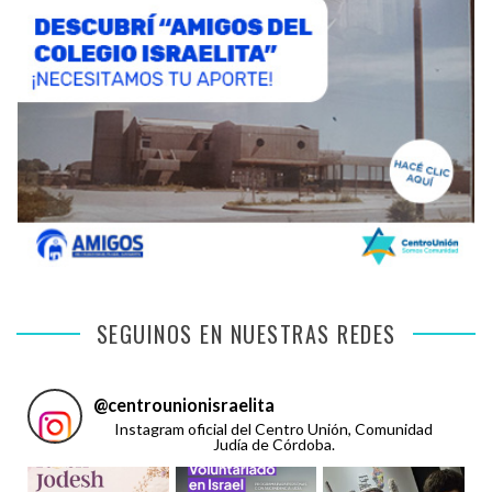
SEGUINOS EN NUESTRAS REDES
@
centrounionisraelita
Instagram oficial del Centro Unión, Comunidad
Judía de Córdoba.