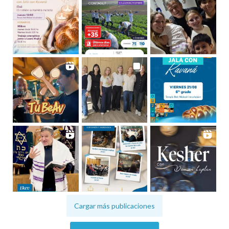
Cargar más publicaciones