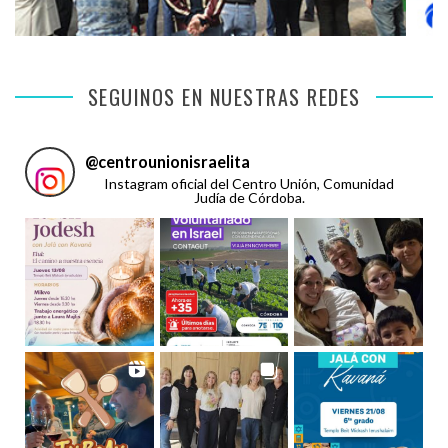
SEGUINOS EN NUESTRAS REDES
@
centrounionisraelita
Instagram oficial del Centro Unión, Comunidad
Judía de Córdoba.