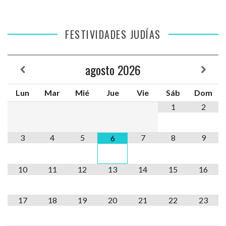
FESTIVIDADES JUDÍAS
agosto
2026
Lun
Mar
Mié
Jue
Vie
Sáb
Dom
1
2
3
4
5
7
8
9
6
10
11
12
13
14
15
16
17
18
19
20
21
22
23