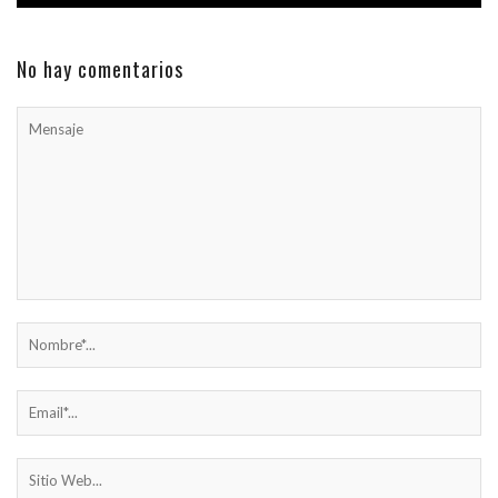
No hay comentarios