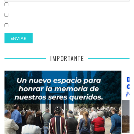
IMPORTANTE