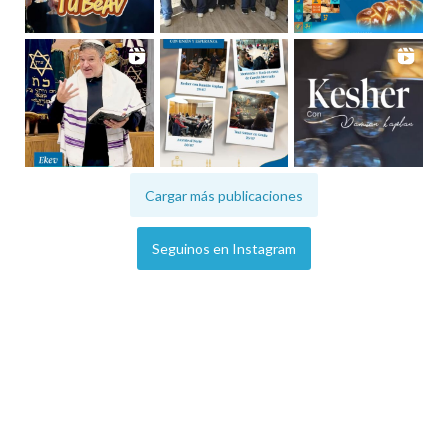
Cargar más publicaciones
Seguinos en Instagram