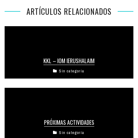
ARTÍCULOS RELACIONADOS
KKL – IOM IERUSHALAIM
Sin categoría
PRÓXIMAS ACTIVIDADES
Sin categoría