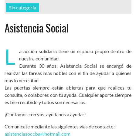
Sin categoría
Asistencia Social
L
a acción solidaria tiene un espacio propio dentro de
nuestra comunidad.
Durante 30 años, Asistencia Social se encargó de
realizar las tareas más nobles con el fin de ayudar a quienes
más lo necesitan.
Las puertas siempre están abiertas para que realices tu
consulta, o colabores con tu ayuda. Cualquier aporte siempre
es bien recibido y todos son necesarios.
¡Contamos con vos, ayudanos a ayudar!
Comunicate mediante las siguientes vías de contacto:
asistenciasoccba@hotmail.com