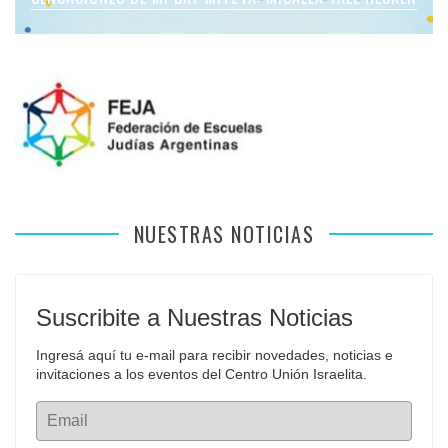
NUESTRAS NOTICIAS
Suscribite a Nuestras Noticias
Ingresá aquí tu e-mail para recibir novedades, noticias e 
invitaciones a los eventos del Centro Unión Israelita.
Email