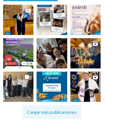
Cargar más publicaciones