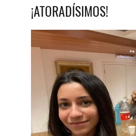
¡ATORADÍSIMOS!