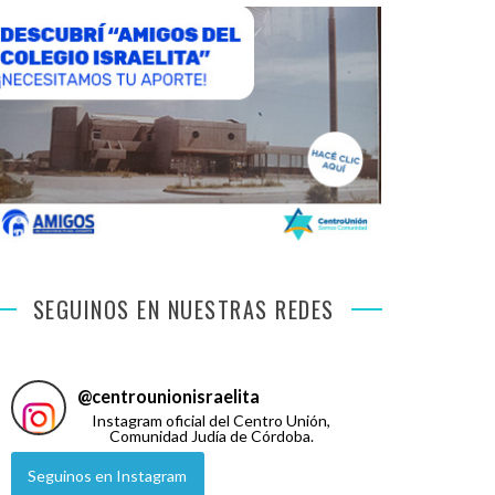
SEGUINOS EN NUESTRAS REDES
@
centrounionisraelita
Instagram oficial del Centro Unión,
Comunidad Judía de Córdoba.
Seguinos en Instagram