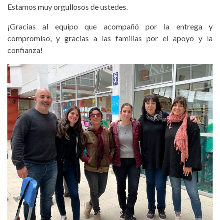
Estamos muy orgullosos de ustedes.
¡Gracias al equipo que acompañó por la entrega y
compromiso, y gracias a las familias por el apoyo y la
confianza!