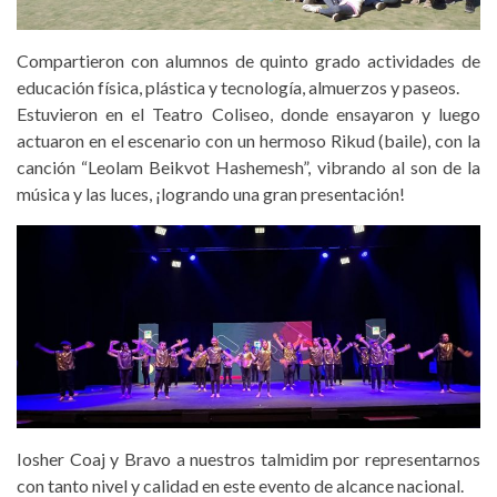
Compartieron con alumnos de quinto grado actividades de
educación física, plástica y tecnología, almuerzos y paseos.
Estuvieron en el Teatro Coliseo, donde ensayaron y luego
actuaron en el escenario con un hermoso Rikud (baile), con la
canción “Leolam Beikvot Hashemesh”, vibrando al son de la
música y las luces, ¡logrando una gran presentación!
Iosher Coaj y Bravo a nuestros talmidim por representarnos
con tanto nivel y calidad en este evento de alcance nacional.