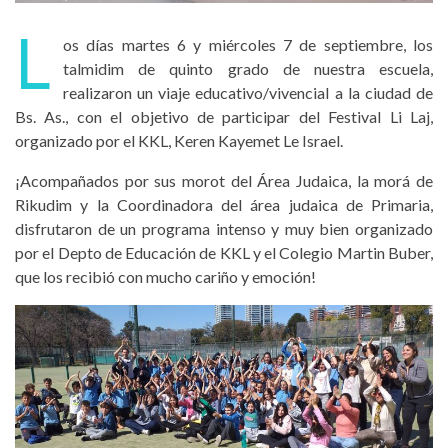
L
os días martes 6 y miércoles 7 de septiembre, los
talmidim de quinto grado de nuestra escuela,
realizaron un viaje educativo/vivencial a la ciudad de
Bs. As., con el objetivo de participar del Festival Li Laj,
organizado por el KKL, Keren Kayemet Le Israel.
¡Acompañados por sus morot del Área Judaica, la morá de
Rikudim y la Coordinadora del área judaica de Primaria,
disfrutaron de un programa intenso y muy bien organizado
por el Depto de Educación de KKL y el Colegio Martin Buber,
que los recibió con mucho cariño y emoción!