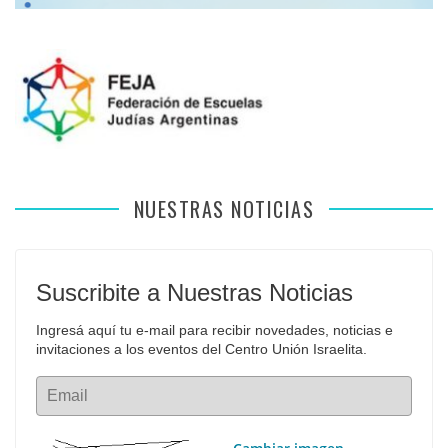
NUESTRAS NOTICIAS
Suscribite a Nuestras Noticias
Ingresá aquí tu e-mail para recibir novedades, noticias e 
invitaciones a los eventos del Centro Unión Israelita.
Email