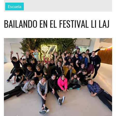
Escuela
BAILANDO EN EL FESTIVAL LI LAJ