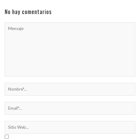
No hay comentarios