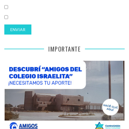
IMPORTANTE