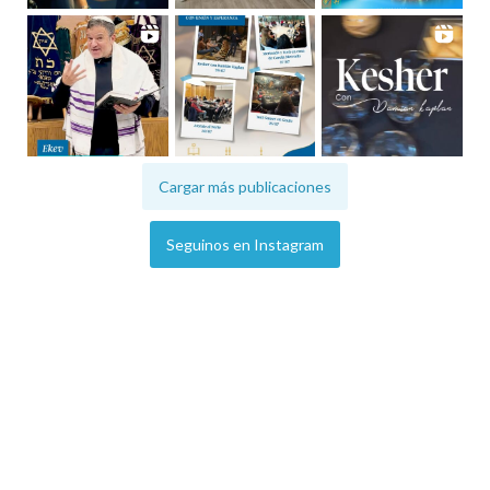
Cargar más publicaciones
Seguinos en Instagram