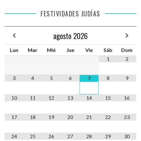
FESTIVIDADES JUDÍAS
agosto
2026
Lun
Mar
Mié
Jue
Vie
Sáb
Dom
1
2
3
4
5
6
8
9
7
10
11
12
13
14
15
16
17
18
19
20
21
22
23
24
25
26
27
28
29
30