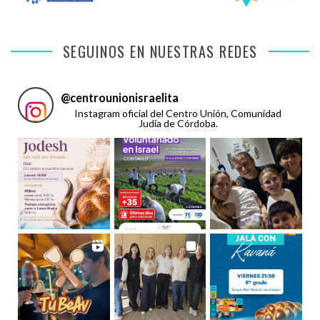
SEGUINOS EN NUESTRAS REDES
@
centrounionisraelita
Instagram oficial del Centro Unión, Comunidad
Judía de Córdoba.